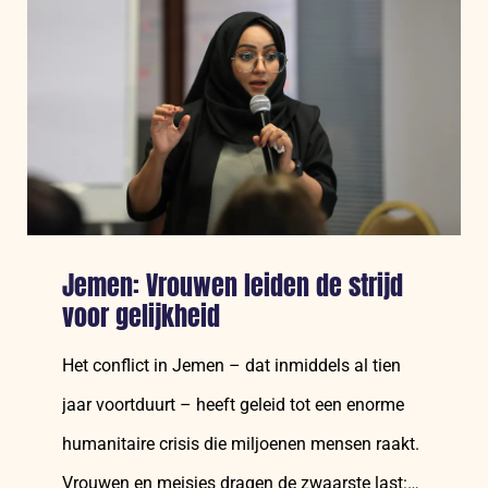
Jemen: Vrouwen leiden de strijd
voor gelijkheid
Het conflict in Jemen – dat inmiddels al tien
jaar voortduurt – heeft geleid tot een enorme
humanitaire crisis die miljoenen mensen raakt.
Vrouwen en meisjes dragen de zwaarste last:…