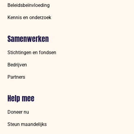
Beleidsbeïnvloeding
Kennis en onderzoek
Samenwerken
Stichtingen en fondsen
Bedrijven
Partners
Help mee
Doneer nu
Steun maandelijks