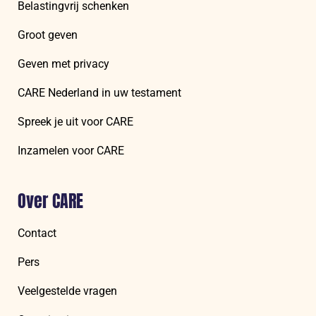
Belastingvrij schenken
Groot geven
Geven met privacy
CARE Nederland in uw testament
Spreek je uit voor CARE
Inzamelen voor CARE
Over CARE
Contact
Pers
Veelgestelde vragen