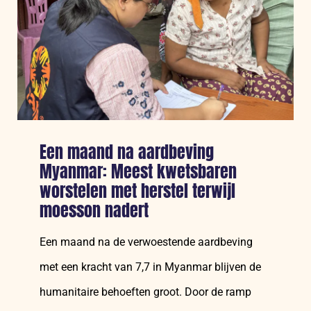
Een maand na aardbeving
Myanmar: Meest kwetsbaren
worstelen met herstel terwijl
moesson nadert
Een maand na de verwoestende aardbeving
met een kracht van 7,7 in Myanmar blijven de
humanitaire behoeften groot. Door de ramp