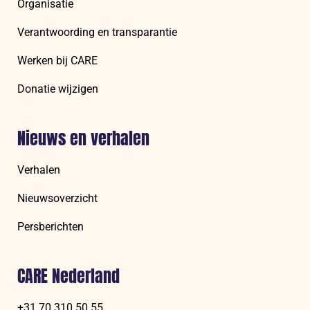
Organisatie
Verantwoording en transparantie
Werken bij CARE
Donatie wijzigen
Nieuws en verhalen
Verhalen
Nieuwsoverzicht
Persberichten
CARE Nederland
+31 70 310 50 55