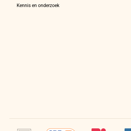
Kennis en onderzoek