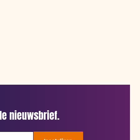
e nieuwsbrief.