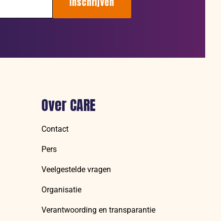
Inschrijven
Over CARE
Contact
Pers
Veelgestelde vragen
Organisatie
Verantwoording en transparantie