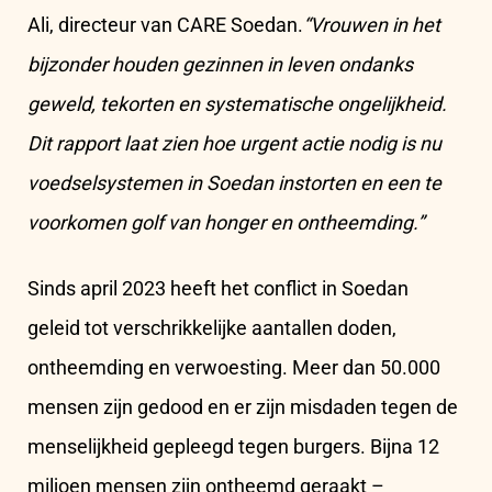
Ali, directeur van CARE Soedan.
“Vrouwen in het
bijzonder houden gezinnen in leven ondanks
geweld, tekorten en systematische ongelijkheid.
Dit rapport laat zien hoe urgent actie nodig is nu
voedselsystemen in Soedan instorten en een te
voorkomen golf van honger en ontheemding.”
Sinds april 2023 heeft het conflict in Soedan
geleid tot verschrikkelijke aantallen doden,
ontheemding en verwoesting. Meer dan 50.000
mensen zijn gedood en er zijn misdaden tegen de
menselijkheid gepleegd tegen burgers. Bijna 12
miljoen mensen zijn ontheemd geraakt –