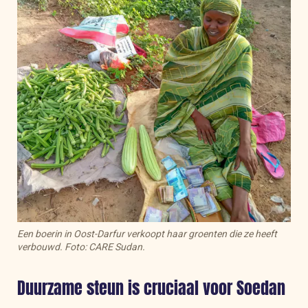
Een boerin in Oost-Darfur verkoopt haar groenten die ze heeft
verbouwd. Foto: CARE Sudan.
Duurzame steun is cruciaal voor Soedan