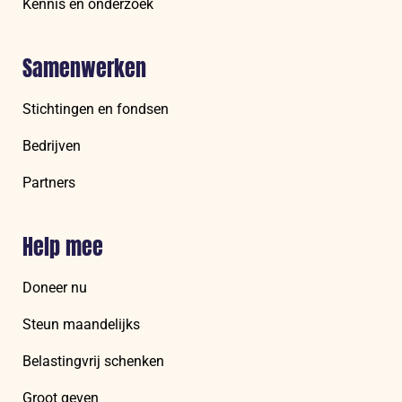
Kennis en onderzoek
Samenwerken
Stichtingen en fondsen
Bedrijven
Partners
Help mee
Doneer nu
Steun maandelijks
Belastingvrij schenken
Groot geven