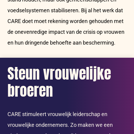
voedselsystemen stabiliseren. Bij al het werk dat
CARE doet moet rekening worden gehouden met
de onevenredige impact van de crisis op vrouwen
en hun dringende behoefte aan bescherming.
Steun vrouwelijke
broeren
CARE stimuleert vrouwelijk leiderschap en
vrouwelijke ondernemers. Zo maken we een