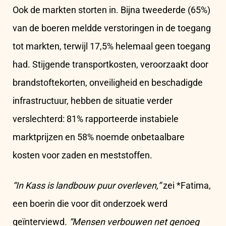
Ook de markten storten in. Bijna tweederde (65%)
van de boeren meldde verstoringen in de toegang
tot markten, terwijl 17,5% helemaal geen toegang
had. Stijgende transportkosten, veroorzaakt door
brandstoftekorten, onveiligheid en beschadigde
infrastructuur, hebben de situatie verder
verslechterd: 81% rapporteerde instabiele
marktprijzen en 58% noemde onbetaalbare
kosten voor zaden en meststoffen.
“In Kass is landbouw puur overleven,”
zei *Fatima,
een boerin die voor dit onderzoek werd
geïnterviewd.
“Mensen verbouwen net genoeg