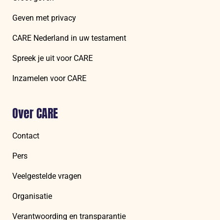
Geven met privacy
CARE Nederland in uw testament
Spreek je uit voor CARE
Inzamelen voor CARE
Over CARE
Contact
Pers
Veelgestelde vragen
Organisatie
Verantwoording en transparantie