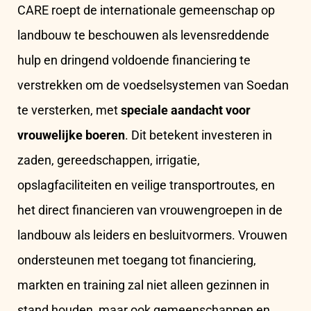
CARE roept de internationale gemeenschap op
landbouw te beschouwen als levensreddende
hulp en dringend voldoende financiering te
verstrekken om de voedselsystemen van Soedan
te versterken, met
speciale aandacht voor
vrouwelijke boeren
. Dit betekent investeren in
zaden, gereedschappen, irrigatie,
opslagfaciliteiten en veilige transportroutes, en
het direct financieren van vrouwengroepen in de
landbouw als leiders en besluitvormers. Vrouwen
ondersteunen met toegang tot financiering,
markten en training zal niet alleen gezinnen in
stand houden, maar ook gemeenschappen en