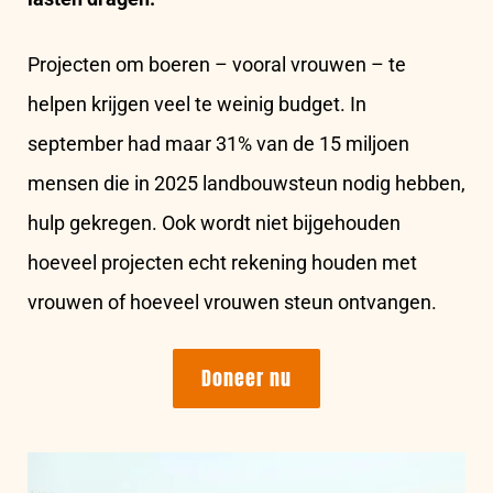
Projecten om boeren – vooral vrouwen – te
helpen krijgen veel te weinig budget. In
september had maar 31% van de 15 miljoen
mensen die in 2025 landbouwsteun nodig hebben,
hulp gekregen. Ook wordt niet bijgehouden
hoeveel projecten echt rekening houden met
vrouwen of hoeveel vrouwen steun ontvangen.
Doneer nu