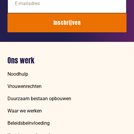
mailadres
Inschrijven
Ons werk
Noodhulp
Vrouwenrechten
Duurzaam bestaan opbouwen
Waar we werken
Beleidsbeïnvloeding