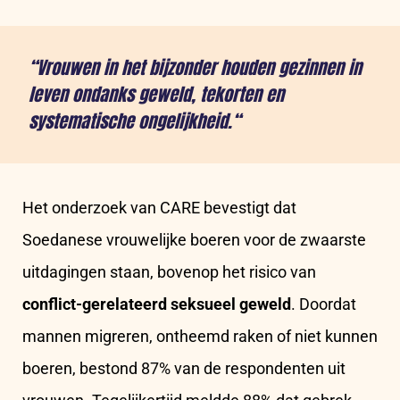
“Vrouwen in het bijzonder houden gezinnen in
leven ondanks geweld, tekorten en
systematische ongelijkheid.
“
Het onderzoek van CARE bevestigt dat
Soedanese vrouwelijke boeren voor de zwaarste
uitdagingen staan, bovenop het risico van
conflict-gerelateerd seksueel geweld
. Doordat
mannen migreren, ontheemd raken of niet kunnen
boeren, bestond 87% van de respondenten uit