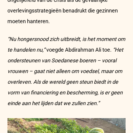
overlevingsstrategieën benadrukt die gezinnen
moeten hanteren.
“Nu hongersnood zich uitbreidt, is het moment om
te handelen nu,”
voegde Abdirahman Ali toe.
“Het
ondersteunen van Soedanese boeren – vooral
vrouwen – gaat niet alleen om voedsel, maar om
overleven. Als de wereld geen steun biedt in de
vorm van financiering en bescherming, is er geen
einde aan het lijden dat we zullen zien.”