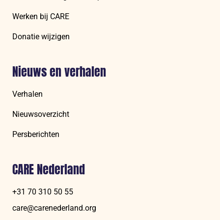
Werken bij CARE
Donatie wijzigen
Nieuws en verhalen
Verhalen
Nieuwsoverzicht
Persberichten
CARE Nederland
+31 70 310 50 55
care@carenederland.org