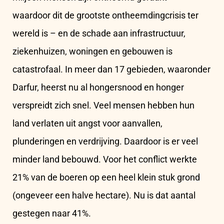
waardoor dit de grootste ontheemdingcrisis ter
wereld is – en de schade aan infrastructuur,
ziekenhuizen, woningen en gebouwen is
catastrofaal. In meer dan 17 gebieden, waaronder
Darfur, heerst nu al hongersnood en honger
verspreidt zich snel. Veel mensen hebben hun
land verlaten uit angst voor aanvallen,
plunderingen en verdrijving. Daardoor is er veel
minder land bebouwd. Voor het conflict werkte
21% van de boeren op een heel klein stuk grond
(ongeveer een halve hectare). Nu is dat aantal
gestegen naar 41%.