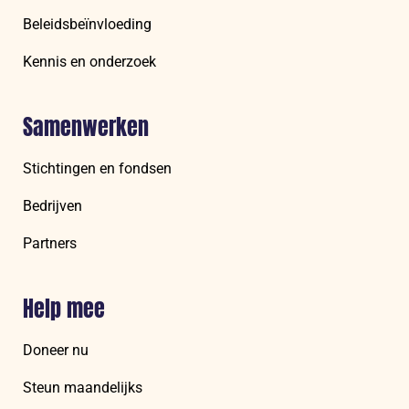
Beleidsbeïnvloeding
Kennis en onderzoek
Samenwerken
Stichtingen en fondsen
Bedrijven
Partners
Help mee
Doneer nu
Steun maandelijks