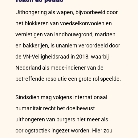
Uithongering als wapen, bijvoorbeeld door
het blokkeren van voedselkonvooien en
vernietigen van landbouwgrond, markten
en bakkerijen, is unaniem veroordeeld door
de VN-Veiligheidsraad in 2018, waarbij
Nederland als mede-indiener van de
betreffende resolutie een grote rol speelde.
Sindsdien mag volgens internationaal
humanitair recht het doelbewust
uithongeren van burgers niet meer als
oorlogstactiek ingezet worden. Hier zou