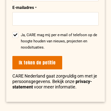
E-mailadres
Ja, CARE mag mij per e-mail of telefoon op de
hoogte houden van nieuws, projecten en
noodsituaties.
Ik teken de petitie
CARE Nederland gaat zorgvuldig om met je
persoonsgegevens. Bekijk onze
privacy-
statement
voor meer informatie.