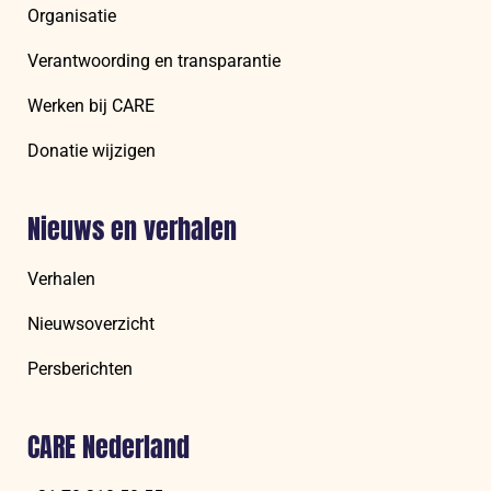
Organisatie
Verantwoording en transparantie
Werken bij CARE
Donatie wijzigen
Nieuws en verhalen
Verhalen
Nieuwsoverzicht
Persberichten
CARE Nederland