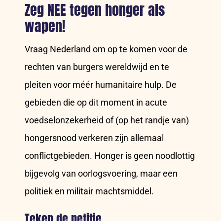
Zeg NEE tegen honger als
wapen!
Vraag Nederland om op te komen voor de
rechten van burgers wereldwijd en te
pleiten voor méér humanitaire hulp. De
gebieden die op dit moment in acute
voedselonzekerheid of (op het randje van)
hongersnood verkeren zijn allemaal
conflictgebieden. Honger is geen noodlottig
bijgevolg van oorlogsvoering, maar een
politiek en militair machtsmiddel.
Teken de petitie