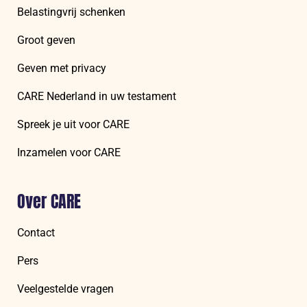
Belastingvrij schenken
Groot geven
Geven met privacy
CARE Nederland in uw testament
Spreek je uit voor CARE
Inzamelen voor CARE
Over CARE
Contact
Pers
Veelgestelde vragen