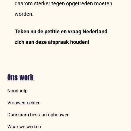
daarom sterker tegen opgetreden moeten
worden.
Teken nu de petitie en vraag Nederland
zich aan deze afspraak houden!
Ons werk
Noodhulp
Vrouwenrechten
Duurzaam bestaan opbouwen
Waar we werken