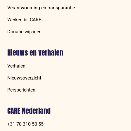
Verantwoording en transparantie
Werken bij CARE
Donatie wijzigen
Nieuws en verhalen
Verhalen
Nieuwsoverzicht
Persberichten
CARE Nederland
+31 70 310 50 55