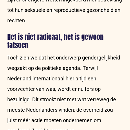
tot hun seksuele en reproductieve gezondheid en
rechten.
Het is niet radicaal, het is gewoon
fatsoen
Toch zien we dat het onderwerp gendergelijkheid
wegzakt op de politieke agenda. Terwijl
Nederland internationaal hier altijd een
voorvechter van was, wordt er nu fors op
bezuinigd. Dit strookt niet met wat verreweg de
meeste Nederlanders vinden: de overheid zou
juist méér actie moeten ondernemen om