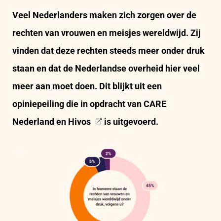
Veel Nederlanders maken zich zorgen over de
rechten van vrouwen en meisjes wereldwijd. Zij
vinden dat deze rechten steeds meer onder druk
staan en dat de Nederlandse overheid hier veel
meer aan moet doen. Dit blijkt uit een
opiniepeiling die in opdracht van CARE
Nederland en
Hivos
is uitgevoerd.