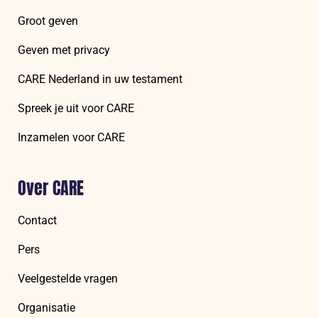
Groot geven
Geven met privacy
CARE Nederland in uw testament
Spreek je uit voor CARE
Inzamelen voor CARE
Over CARE
Contact
Pers
Veelgestelde vragen
Organisatie