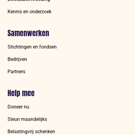
Kennis en onderzoek
Samenwerken
Stichtingen en fondsen
Bedrijven
Partners
Help mee
Doneer nu
Steun maandelijks
Belastingvrij schenken