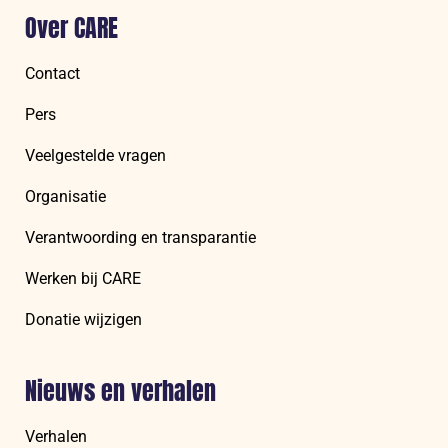
Over CARE
Contact
Pers
Veelgestelde vragen
Organisatie
Verantwoording en transparantie
Werken bij CARE
Donatie wijzigen
Nieuws en verhalen
Verhalen