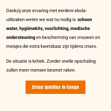
Dankzij onze ervaring met eerdere ebola-
uitbraken weten we wat nu nodig is:
schoon
water, hygiënekits, voorlichting, medische
ondersteuning
en bescherming van vrouwen en
meisjes die extra kwetsbaar zijn tijdens crises.
De situatie is kritiek. Zonder snelle opschaling
zullen meer mensen besmet raken.
Steun families in Congo