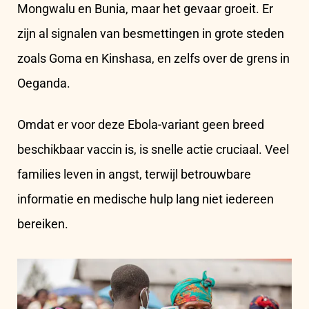
Mongwalu en Bunia, maar het gevaar groeit. Er
zijn al signalen van besmettingen in grote steden
zoals Goma en Kinshasa, en zelfs over de grens in
Oeganda.
Omdat er voor deze Ebola-variant geen breed
beschikbaar vaccin is, is snelle actie cruciaal. Veel
families leven in angst, terwijl betrouwbare
informatie en medische hulp lang niet iedereen
bereiken.