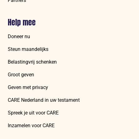
Partners
Help mee
Doneer nu
Steun maandelijks
Belastingvrij schenken
Groot geven
Geven met privacy
CARE Nederland in uw testament
Spreek je uit voor CARE
Inzamelen voor CARE