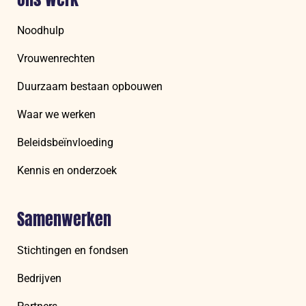
Noodhulp
Vrouwenrechten
Duurzaam bestaan opbouwen
Waar we werken
Beleidsbeïnvloeding
Kennis en onderzoek
Samenwerken
Stichtingen en fondsen
Bedrijven