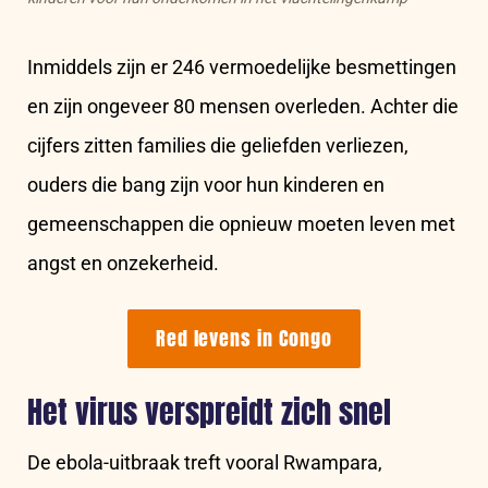
Inmiddels zijn er 246 vermoedelijke besmettingen
en zijn ongeveer 80 mensen overleden. Achter die
cijfers zitten families die geliefden verliezen,
ouders die bang zijn voor hun kinderen en
gemeenschappen die opnieuw moeten leven met
angst en onzekerheid.
Red levens in Congo
Het virus verspreidt zich snel
De ebola-uitbraak treft vooral Rwampara,