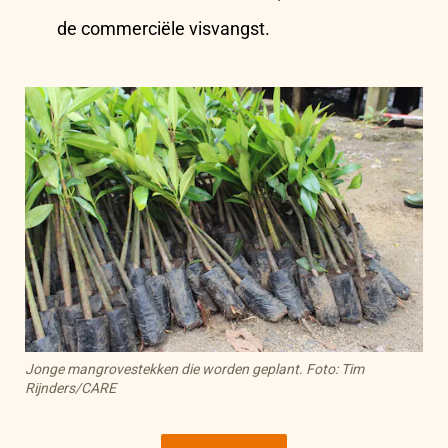
de commerciële visvangst.
Jonge mangrovestekken die worden geplant. Foto: Tim
Rijnders/CARE