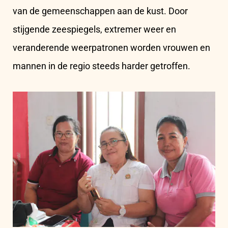
van de gemeenschappen aan de kust. Door
stijgende zeespiegels, extremer weer en
veranderende weerpatronen worden vrouwen en
mannen in de regio steeds harder getroffen.