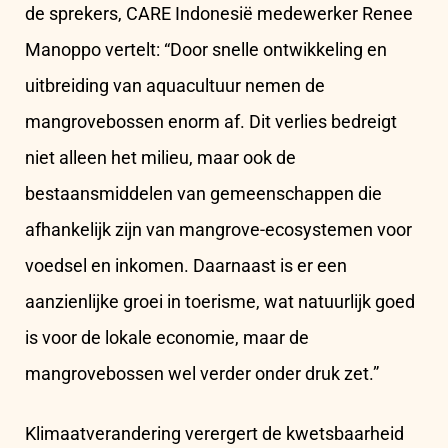
de sprekers, CARE Indonesië medewerker Renee
Manoppo vertelt: “Door snelle ontwikkeling en
uitbreiding van aquacultuur nemen de
mangrovebossen enorm af. Dit verlies bedreigt
niet alleen het milieu, maar ook de
bestaansmiddelen van gemeenschappen die
afhankelijk zijn van mangrove-ecosystemen voor
voedsel en inkomen. Daarnaast is er een
aanzienlijke groei in toerisme, wat natuurlijk goed
is voor de lokale economie, maar de
mangrovebossen wel verder onder druk zet.”
Klimaatverandering verergert de kwetsbaarheid