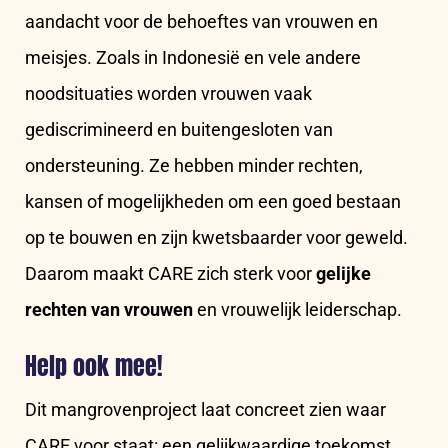
aandacht voor de behoeftes van vrouwen en
meisjes. Zoals in Indonesië en vele andere
noodsituaties worden vrouwen vaak
gediscrimineerd en buitengesloten van
ondersteuning. Ze hebben minder rechten,
kansen of mogelijkheden om een goed bestaan
op te bouwen en zijn kwetsbaarder voor geweld.
Daarom maakt CARE zich sterk voor
gelijke
rechten van vrouwen
en vrouwelijk leiderschap.
Help ook mee!
Dit mangrovenproject laat concreet zien waar
CARE voor staat: een gelijkwaardige toekomst