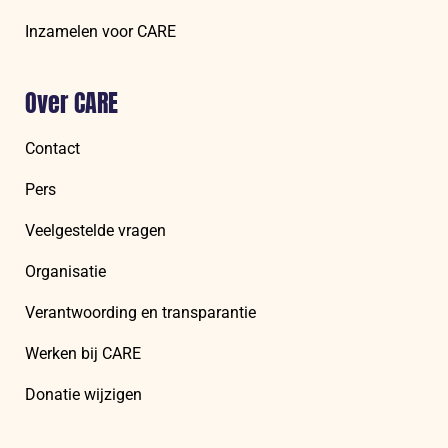
Inzamelen voor CARE
Over CARE
Contact
Pers
Veelgestelde vragen
Organisatie
Verantwoording en transparantie
Werken bij CARE
Donatie wijzigen