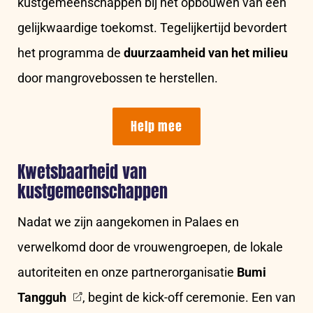
kustgemeenschappen bij het opbouwen van een
gelijkwaardige toekomst. Tegelijkertijd bevordert
het programma de
duurzaamheid van het milieu
door mangrovebossen te herstellen.
Help mee
Kwetsbaarheid van
kustgemeenschappen
Nadat we zijn aangekomen in Palaes en
verwelkomd door de vrouwengroepen, de lokale
autoriteiten en onze partnerorganisatie
Bumi
Tangguh
, begint de kick-off ceremonie. Een van