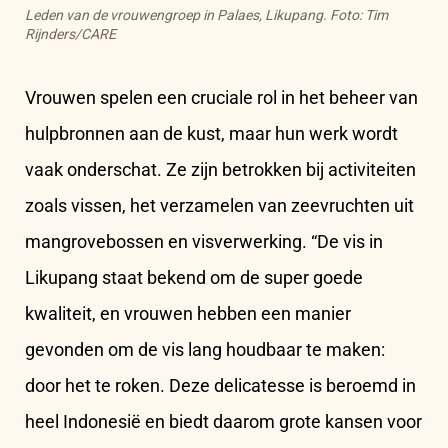
Leden van de vrouwengroep in Palaes, Likupang
. Foto: Tim
Rijnders/CARE
Vrouwen spelen een cruciale rol in het beheer van
hulpbronnen aan de kust, maar hun werk wordt
vaak onderschat. Ze zijn betrokken bij activiteiten
zoals vissen, het verzamelen van zeevruchten uit
mangrovebossen en visverwerking. “De vis in
Likupang staat bekend om de super goede
kwaliteit, en vrouwen hebben een manier
gevonden om de vis lang houdbaar te maken:
door het te roken. Deze delicatesse is beroemd in
heel Indonesië en biedt daarom grote kansen voor