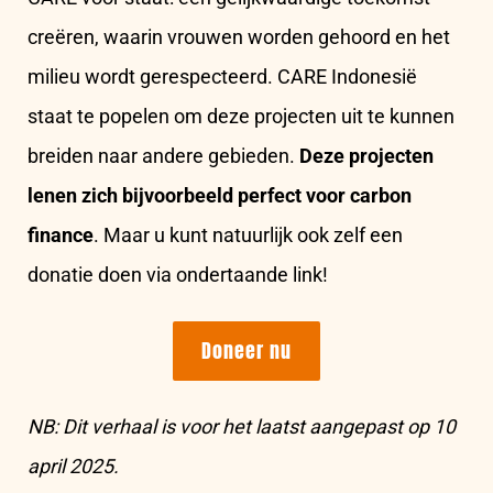
creëren, waarin vrouwen worden gehoord en het
milieu wordt gerespecteerd. CARE Indonesië
staat te popelen om deze projecten uit te kunnen
breiden naar andere gebieden.
Deze projecten
lenen zich bijvoorbeeld perfect voor carbon
finance
. Maar u kunt natuurlijk ook zelf een
donatie doen via ondertaande link!
Doneer nu
NB: Dit verhaal is voor het laatst aangepast op 10
april 2025.