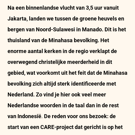
Na een binnenlandse vlucht van 3,5 uur vanuit
Jakarta, landen we tussen de groene heuvels en
bergen van Noord-Sulawesi in Manado. Dit is het
thuisland van de Minahasa bevolking. Het
enorme aantal kerken in de regio verklapt de
overwegend christelijke meerderheid in dit
gebied, wat voorkomt uit het feit dat de Minahasa
bevolking zich altijd sterk identificeerde met
Nederland. Zo vind je hier ook veel meer
Nederlandse woorden in de taal dan in de rest
van Indonesië
.
De reden voor ons bezoek: de
start van een CARE-project dat gericht is op het