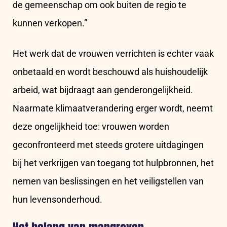
de gemeenschap om ook buiten de regio te
kunnen verkopen.”
Het werk dat de vrouwen verrichten is echter vaak
onbetaald en wordt beschouwd als huishoudelijk
arbeid, wat bijdraagt ​​aan genderongelijkheid.
Naarmate klimaatverandering erger wordt, neemt
deze ongelijkheid toe: vrouwen worden
geconfronteerd met steeds grotere uitdagingen
bij het verkrijgen van toegang tot hulpbronnen, het
nemen van beslissingen en het veiligstellen van
hun levensonderhoud.