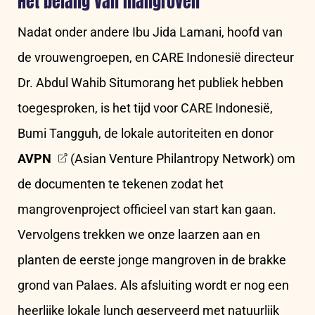
Het belang van mangroven
Nadat onder andere Ibu Jida Lamani, hoofd van
de vrouwengroepen, en CARE Indonesië directeur
Dr. Abdul Wahib Situmorang het publiek hebben
toegesproken, is het tijd voor CARE Indonesië,
Bumi Tangguh, de lokale autoriteiten en donor
AVPN
(Asian Venture Philantropy Network) om
de documenten te tekenen zodat het
mangrovenproject officieel van start kan gaan.
Vervolgens trekken we onze laarzen aan en
planten de eerste jonge mangroven in de brakke
grond van Palaes. Als afsluiting wordt er nog een
heerlijke lokale lunch geserveerd met natuurlijk