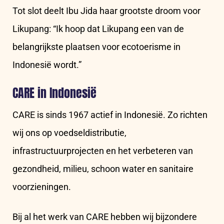
Tot slot deelt Ibu Jida haar grootste droom voor
Likupang: “Ik hoop dat Likupang een van de
belangrijkste plaatsen voor ecotoerisme in
Indonesië wordt.”
CARE in Indonesië
CARE is sinds 1967 actief in Indonesië. Zo richten
wij ons op voedseldistributie,
infrastructuurprojecten en het verbeteren van
gezondheid, milieu, schoon water en sanitaire
voorzieningen.
Bij al het werk van CARE hebben wij bijzondere