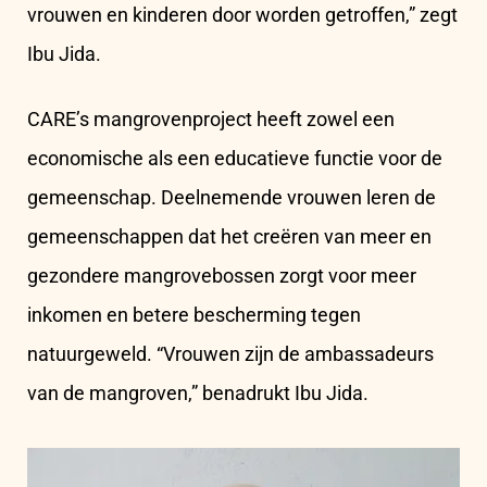
vrouwen en kinderen door worden getroffen,” zegt
Ibu Jida.
CARE’s mangrovenproject heeft zowel een
economische als een educatieve functie voor de
gemeenschap. Deelnemende vrouwen leren de
gemeenschappen dat het creëren van meer en
gezondere mangrovebossen zorgt voor meer
inkomen en betere bescherming tegen
natuurgeweld. “Vrouwen zijn de ambassadeurs
van de mangroven,” benadrukt Ibu Jida.