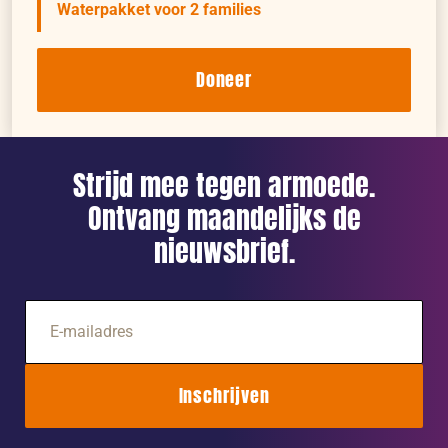
Waterpakket voor 2 families
Doneer
Strijd mee tegen armoede.
Ontvang maandelijks de
nieuwsbrief.
E-
mailadres
Inschrijven