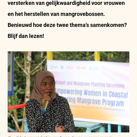
versterken van gelijkwaardigheid voor vrouwen
en het herstellen van mangrovebossen.
Benieuwd hoe deze twee thema’s samenkomen?
Blijf dan lezen!