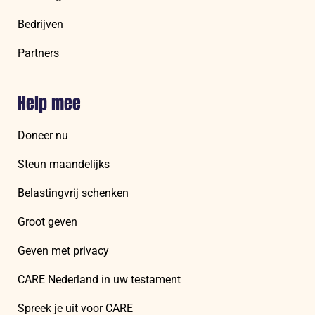
Bedrijven
Partners
Help mee
Doneer nu
Steun maandelijks
Belastingvrij schenken
Groot geven
Geven met privacy
CARE Nederland in uw testament
Spreek je uit voor CARE