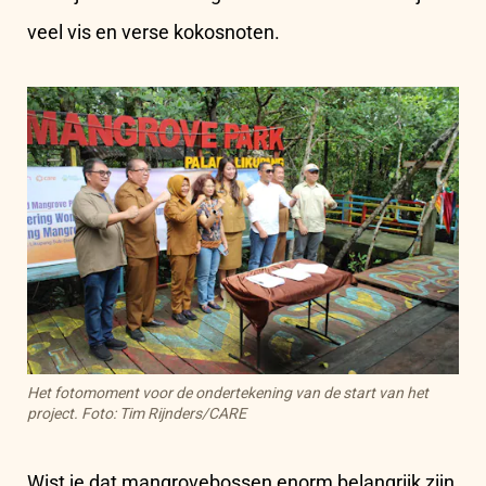
veel vis en verse kokosnoten.
Het fotomoment voor de ondertekening van de start van het
project. Foto: Tim Rijnders/CARE
Wist je dat mangrovebossen enorm belangrijk zijn