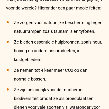
voor de wereld? Hieronder een paar mooie feiten:
Ze zorgen voor natuurlijke bescherming tegen
natuurrampen zoals tsunami’s en tyfonen.
Ze bieden essentiële hulpbronnen, zoals hout,
honing en andere bosproducten, in
kustgebieden.
Ze nemen tot 4 keer meer CO2 op dan
normale bossen.
Ze zijn belangrijk voor de maritieme
biodiversiteit omdat ze als broedplaatsen
dienen voor vele soorten vis, waaronder voor