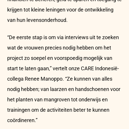
krijgen tot kleine leningen voor de ontwikkeling
van hun levensonderhoud.
“De eerste stap is om via interviews uit te zoeken
wat de vrouwen precies nodig hebben om het
project zo soepel en voorspoedig mogelijk van
start te laten gaan,” vertelt onze CARE Indonesië-
collega Renee Manoppo. “Ze kunnen van alles
nodig hebben; van laarzen en handschoenen voor
het planten van mangroven tot onderwijs en
trainingen om de activiteiten beter te kunnen
coördineren.”