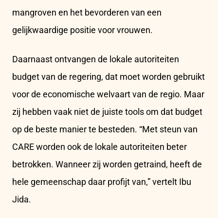
mangroven en het bevorderen van een
gelijkwaardige positie voor vrouwen.
Daarnaast ontvangen de lokale autoriteiten
budget van de regering, dat moet worden gebruikt
voor de economische welvaart van de regio. Maar
zij hebben vaak niet de juiste tools om dat budget
op de beste manier te besteden. “Met steun van
CARE worden ook de lokale autoriteiten beter
betrokken. Wanneer zij worden getraind, heeft de
hele gemeenschap daar profijt van,” vertelt Ibu
Jida.