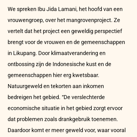
We spreken Ibu Jida Lamani, het hoofd van een
vrouwengroep, over het mangrovenproject. Ze
vertelt dat het project een geweldig perspectief
brengt voor de vrouwen en de gemeenschappen
in Likupang. Door klimaatverandering en
ontbossing zijn de Indonesische kust en de
gemeenschappen hier erg kwetsbaar.
Natuurgeweld en tekorten aan inkomen
bedreigen het gebied. “De verslechterde
economische situatie in het gebied zorgt ervoor
dat problemen zoals drankgebruik toenemen.
Daardoor komt er meer geweld voor, waar vooral