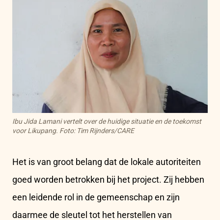
Ibu Jida Lamani vertelt over de huidige situatie en de toekomst
voor Likupang
. Foto: Tim Rijnders/CARE
Het is van groot belang dat de lokale autoriteiten
goed worden betrokken bij het project. Zij hebben
een leidende rol in de gemeenschap en zijn
daarmee de sleutel tot het herstellen van