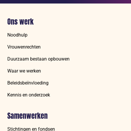
Ons werk
Noodhulp
Vrouwenrechten
Duurzaam bestaan opbouwen
Waar we werken
Beleidsbeïnvloeding
Kennis en onderzoek
Samenwerken
Stichtingen en fondsen