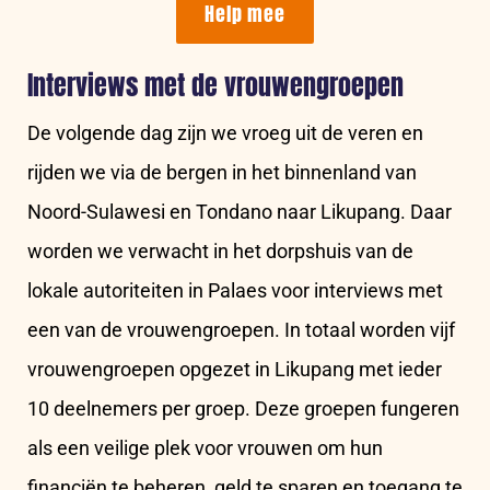
Help mee
Interviews met de vrouwengroepen
De volgende dag zijn we vroeg uit de veren en
rijden we via de bergen in het binnenland van
Noord-Sulawesi en Tondano naar Likupang. Daar
worden we verwacht in het dorpshuis van de
lokale autoriteiten in Palaes voor interviews met
een van de vrouwengroepen. In totaal worden vijf
vrouwengroepen opgezet in Likupang met ieder
10 deelnemers per groep. Deze groepen fungeren
als een veilige plek voor vrouwen om hun
financiën te beheren, geld te sparen en toegang te