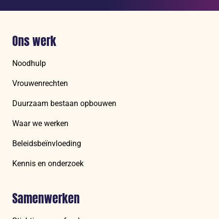
Ons werk
Noodhulp
Vrouwenrechten
Duurzaam bestaan opbouwen
Waar we werken
Beleidsbeïnvloeding
Kennis en onderzoek
Samenwerken