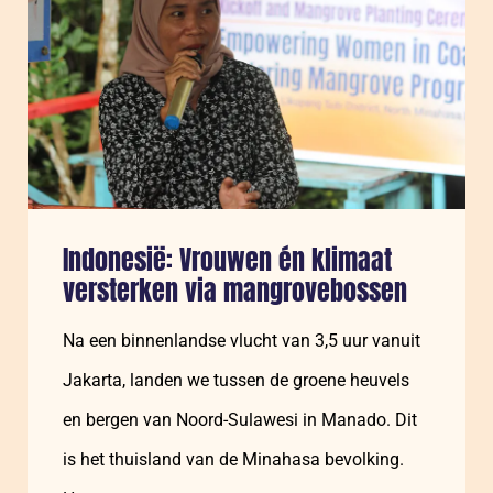
Indonesië: Vrouwen én klimaat
versterken via mangrovebossen
Na een binnenlandse vlucht van 3,5 uur vanuit
Jakarta, landen we tussen de groene heuvels
en bergen van Noord-Sulawesi in Manado. Dit
is het thuisland van de Minahasa bevolking.