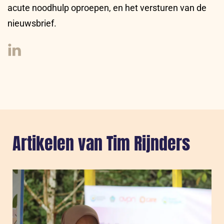
acute noodhulp oproepen, en het versturen van de
nieuwsbrief.
Linkedin
Artikelen van Tim Rijnders