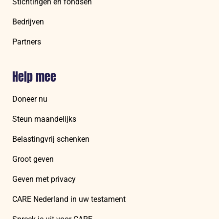
Stichtingen en fondsen
Bedrijven
Partners
Help mee
Doneer nu
Steun maandelijks
Belastingvrij schenken
Groot geven
Geven met privacy
CARE Nederland in uw testament