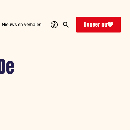
Accessibility
Search
Doneer nu
Nieuws en verhalen
De