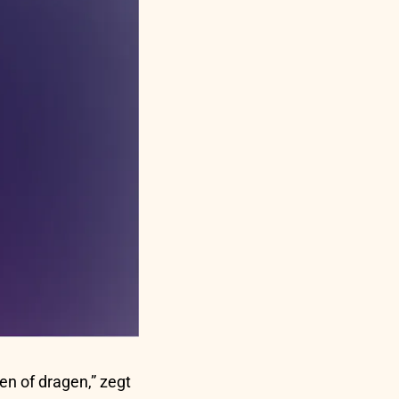
n of dragen,” zegt