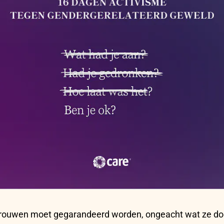
 vrouwen moet gegarandeerd worden, ongeacht wat ze doe