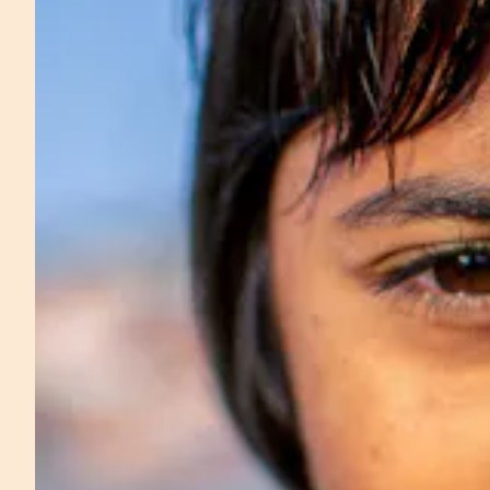
Sla carousel over