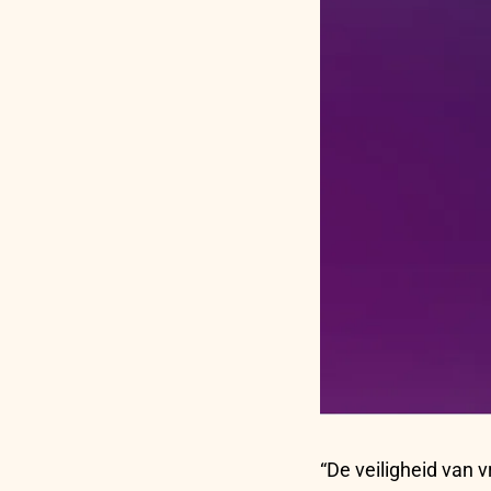
“De veiligheid van