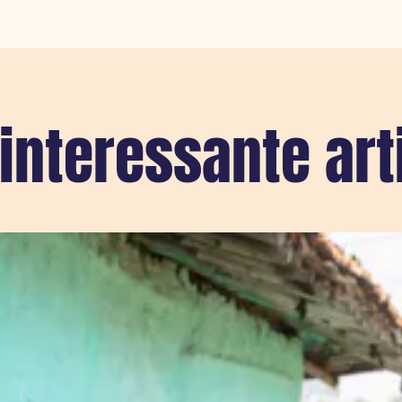
interessante art