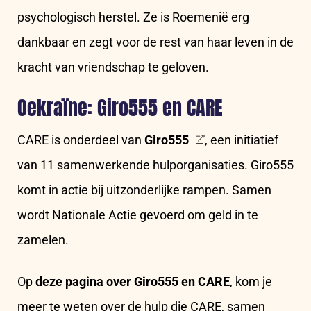
psychologisch herstel. Ze is Roemenië erg
dankbaar en zegt voor de rest van haar leven in de
kracht van vriendschap te geloven.
Oekraïne: Giro555 en CARE
CARE is onderdeel van
Giro555
, een initiatief
van 11 samenwerkende hulporganisaties. Giro555
komt in actie bij uitzonderlijke rampen. Samen
wordt Nationale Actie gevoerd om geld in te
zamelen.
Op
deze pagina over Giro555 en CARE
, kom je
meer te weten over de hulp die CARE, samen