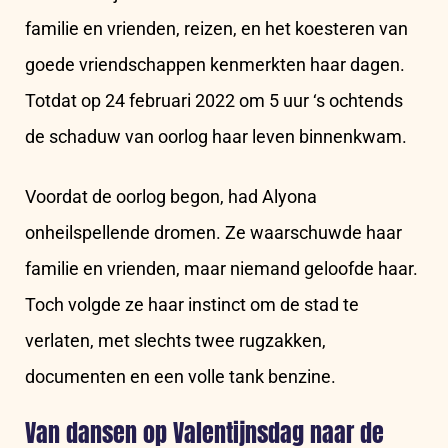
familie en vrienden, reizen, en het koesteren van
goede vriendschappen kenmerkten haar dagen.
Totdat op 24 februari 2022 om 5 uur ‘s ochtends
de schaduw van oorlog haar leven binnenkwam.
Voordat de oorlog begon, had Alyona
onheilspellende dromen. Ze waarschuwde haar
familie en vrienden, maar niemand geloofde haar.
Toch volgde ze haar instinct om de stad te
verlaten, met slechts twee rugzakken,
documenten en een volle tank benzine.
Van dansen op Valentijnsdag naar de