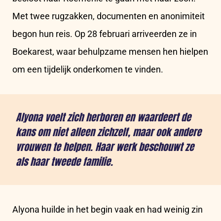
Met twee rugzakken, documenten en anonimiteit
begon hun reis. Op 28 februari arriveerden ze in
Boekarest, waar behulpzame mensen hen hielpen
om een tijdelijk onderkomen te vinden.
Alyona voelt zich herboren en waardeert de
kans om niet alleen zichzelf, maar ook andere
vrouwen te helpen. Haar werk beschouwt ze
als haar tweede familie.
Alyona huilde in het begin vaak en had weinig zin