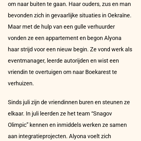
om naar buiten te gaan. Haar ouders, zus en man
bevonden zich in gevaarlijke situaties in Oekraïne.
Maar met de hulp van een gulle verhuurder
vonden ze een appartement en begon Alyona
haar strijd voor een nieuw begin. Ze vond werk als
eventmanager, leerde autorijden en wist een
vriendin te overtuigen om naar Boekarest te
verhuizen.
Sinds juli zijn de vriendinnen buren en steunen ze
elkaar. In juli leerden ze het team “Snagov
Olimpic” kennen en inmiddels werken ze samen
aan integratieprojecten. Alyona voelt zich