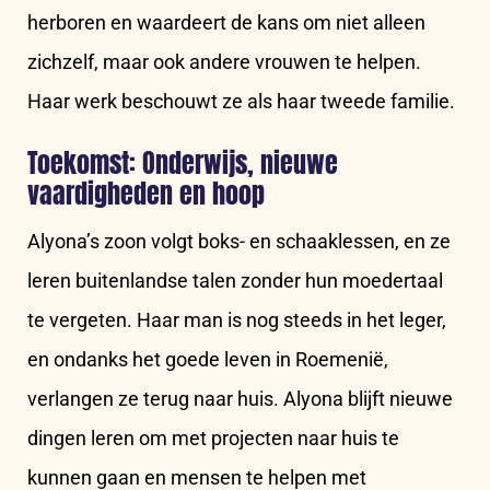
herboren en waardeert de kans om niet alleen
zichzelf, maar ook andere vrouwen te helpen.
Haar werk beschouwt ze als haar tweede familie.
Toekomst: Onderwijs, nieuwe
vaardigheden en hoop
Alyona’s zoon volgt boks- en schaaklessen, en ze
leren buitenlandse talen zonder hun moedertaal
te vergeten. Haar man is nog steeds in het leger,
en ondanks het goede leven in Roemenië,
verlangen ze terug naar huis. Alyona blijft nieuwe
dingen leren om met projecten naar huis te
kunnen gaan en mensen te helpen met