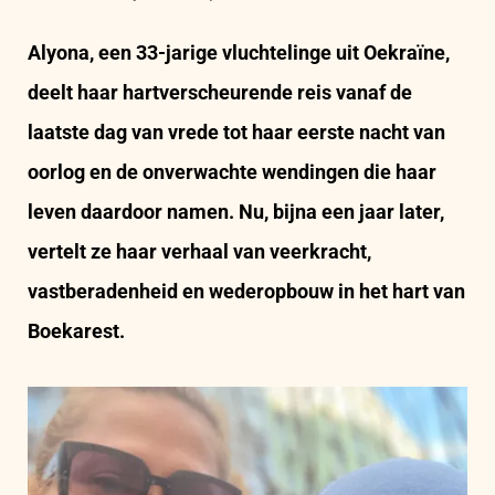
Alyona, een 33-jarige vluchtelinge uit Oekraïne,
deelt haar hartverscheurende reis vanaf de
laatste dag van vrede tot haar eerste nacht van
oorlog en de onverwachte wendingen die haar
leven daardoor namen. Nu, bijna een jaar later,
vertelt ze haar verhaal van veerkracht,
vastberadenheid en wederopbouw in het hart van
Boekarest.