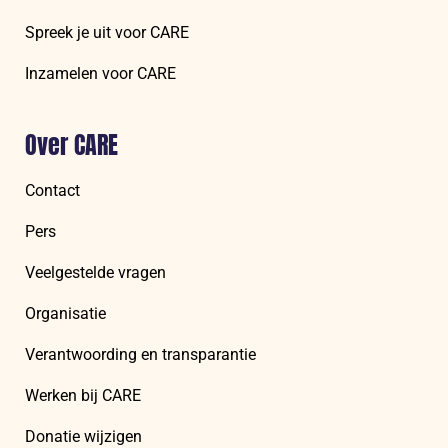
Spreek je uit voor CARE
Inzamelen voor CARE
Over CARE
Contact
Pers
Veelgestelde vragen
Organisatie
Verantwoording en transparantie
Werken bij CARE
Donatie wijzigen