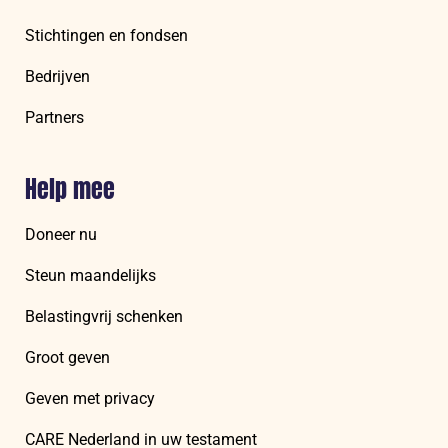
Stichtingen en fondsen
Bedrijven
Partners
Help mee
Doneer nu
Steun maandelijks
Belastingvrij schenken
Groot geven
Geven met privacy
CARE Nederland in uw testament