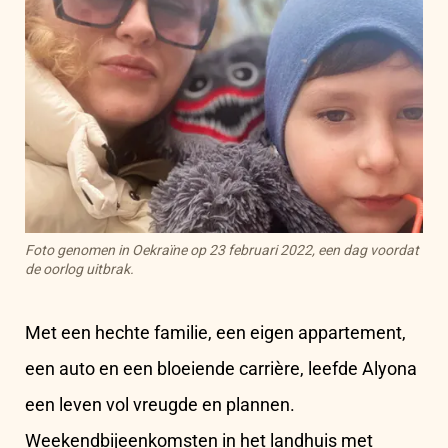
Foto genomen in Oekraïne op 23 februari 2022, een dag voordat
de oorlog uitbrak.
Met een hechte familie, een eigen appartement,
een auto en een bloeiende carrière, leefde Alyona
een leven vol vreugde en plannen.
Weekendbijeenkomsten in het landhuis met