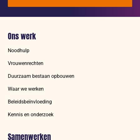
Ons werk
Noodhulp
Vrouwenrechten
Duurzaam bestaan opbouwen
Waar we werken
Beleidsbeïnvloeding
Kennis en onderzoek
Samenwerken