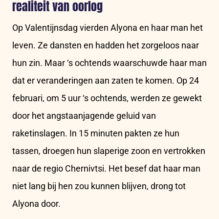
realiteit van oorlog
Op Valentijnsdag vierden Alyona en haar man het
leven. Ze dansten en hadden het zorgeloos naar
hun zin. Maar ‘s ochtends waarschuwde haar man
dat er veranderingen aan zaten te komen. Op 24
februari, om 5 uur ‘s ochtends, werden ze gewekt
door het angstaanjagende geluid van
raketinslagen. In 15 minuten pakten ze hun
tassen, droegen hun slaperige zoon en vertrokken
naar de regio Chernivtsi. Het besef dat haar man
niet lang bij hen zou kunnen blijven, drong tot
Alyona door.