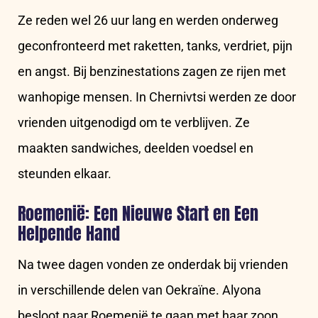
Ze reden wel 26 uur lang en werden onderweg
geconfronteerd met raketten, tanks, verdriet, pijn
en angst. Bij benzinestations zagen ze rijen met
wanhopige mensen. In Chernivtsi werden ze door
vrienden uitgenodigd om te verblijven. Ze
maakten sandwiches, deelden voedsel en
steunden elkaar.
Roemenië: Een Nieuwe Start en Een
Helpende Hand
Na twee dagen vonden ze onderdak bij vrienden
in verschillende delen van Oekraïne. Alyona
besloot naar Roemenië te gaan met haar zoon.