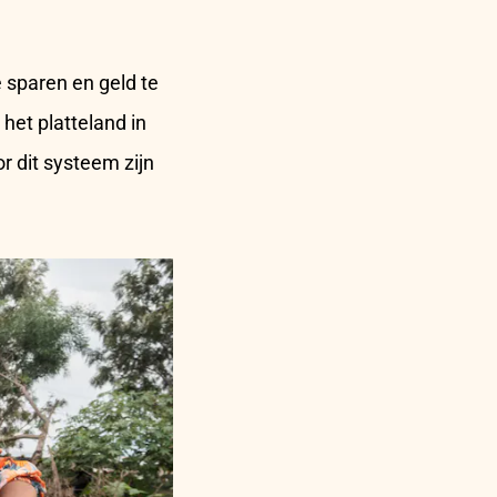
 sparen en geld te
het platteland in
r dit systeem zijn