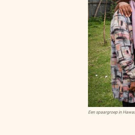
Een spaargroep in Hawas