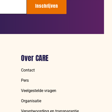
Inschrijven
Over CARE
Contact
Pers
Veelgestelde vragen
Organisatie
Verantwoording en transparantie