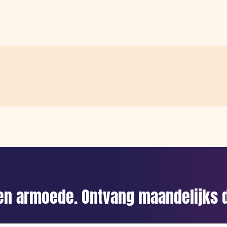
gen armoede. Ontvang maandelijks d