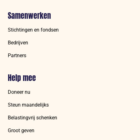
Samenwerken
Stichtingen en fondsen
Bedrijven
Partners
Help mee
Doneer nu
Steun maandelijks
Belastingvrij schenken
Groot geven