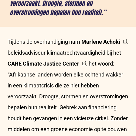
veroorzaakt. Droogte, stormen en
overstromingen bepalen hun realiteit.”
Tijdens de overhandiging nam
Marlene Achoki
,
beleidsadviseur klimaatrechtvaardigheid bij het
CARE Climate Justice Center
, het woord:
“Afrikaanse landen worden elke ochtend wakker
in een klimaatcrisis die ze niet hebben
veroorzaakt. Droogte, stormen en overstromingen
bepalen hun realiteit. Gebrek aan financiering
houdt hen gevangen in een vicieuze cirkel. Zonder
middelen om een groene economie op te bouwen