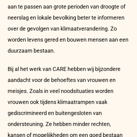
aan te passen aan grote perioden van droogte of
neerslag en lokale bevolking beter te informeren
over de gevolgen van klimaatverandering. Zo
worden levens gered en bouwen mensen aan een
duurzaam bestaan.
Bij al het werk van CARE hebben wij bijzondere
aandacht voor de behoeftes van vrouwen en
meisjes. Zoals in veel noodsituaties worden
vrouwen ook tijdens klimaatrampen vaak
gediscrimineerd en buitengesloten van
ondersteuning. Ze hebben minder rechten,
kansen of mogelijkheden om een goed bestaan