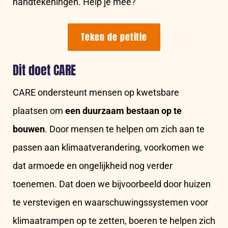
handtekeningen. Help je mee?
Teken de petitie
Dit doet CARE
CARE ondersteunt mensen op kwetsbare
plaatsen om
een duurzaam bestaan op te
bouwen
. Door mensen te helpen om zich aan te
passen aan klimaatverandering, voorkomen we
dat armoede en ongelijkheid nog verder
toenemen. Dat doen we bijvoorbeeld door huizen
te verstevigen en waarschuwingssystemen voor
klimaatrampen op te zetten, boeren te helpen zich