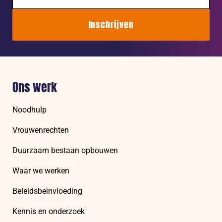
Inschrijven
Ons werk
Noodhulp
Vrouwenrechten
Duurzaam bestaan opbouwen
Waar we werken
Beleidsbeïnvloeding
Kennis en onderzoek