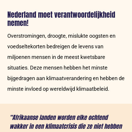
Nederland moet verantwoordelijkheid
nemen!
Overstromingen, droogte, mislukte oogsten en
voedseltekorten bedreigen de levens van
miljoenen mensen in de meest kwetsbare
situaties. Deze mensen hebben het minste
bijgedragen aan klimaatverandering en hebben de
minste invloed op wereldwijd klimaatbeleid.
“Afrikaanse landen worden elke ochtend
wakker in een klimaatcrisis die ze niet hebben