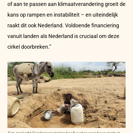
of aan te passen aan klimaatverandering groeit de
kans op rampen en instabiliteit – en uiteindelijk
raakt dit ook Nederland. Voldoende financiering
vanuit landen als Nederland is cruciaal om deze
cirkel doorbreken.”