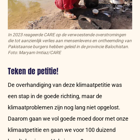
In 2023 reageerde CARE op de verwoestende overstromingen
die tot aanzienlijk verlies aan mensenlevens en ontheemding van
Pakistaanse burgers hebben geleid in de provincie Balochistan.
Foto: Maryam Imtiaz/CARE
Teken de petitie!
De overhandiging van deze klimaatpetitie was
een stap in de goede richting, maar de
klimaatproblemen zijn nog lang niet opgelost.
Daarom gaan we vol goede moed door met onze
klimaatpetitie en gaan we voor 100 duizend