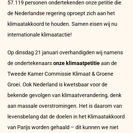
57.119 personen ondertekenden onze petitie die
de Nederlandse regering oproept zich aan het
klimaatakkoord te houden. Samen eisen wij nu
internationale klimaatactie!
Op dinsdag 21 januari overhandigden wij namens
de ondertekenaars
onze klimaatpetitie
aan de
Tweede Kamer Commissie Klimaat & Groene
Groei. Ook Nederland is kwetsbaar voor de
bekende gevolgen van klimaatverandering, denk
aan massale overstromingen. Het is daarom van
levensbelang dat de doelen in het Klimaatakkoord
van Parijs worden gehaald – dit kunnen we niet