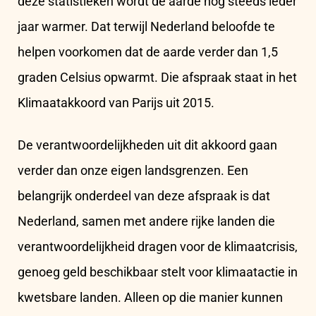
deze statistieken wordt de aarde nog steeds ieder
jaar warmer. Dat terwijl Nederland beloofde te
helpen voorkomen dat de aarde verder dan 1,5
graden Celsius opwarmt. Die afspraak staat in het
Klimaatakkoord van Parijs uit 2015.
De verantwoordelijkheden uit dit akkoord gaan
verder dan onze eigen landsgrenzen. Een
belangrijk onderdeel van deze afspraak is dat
Nederland, samen met andere rijke landen die
verantwoordelijkheid dragen voor de klimaatcrisis,
genoeg geld beschikbaar stelt voor klimaatactie in
kwetsbare landen. Alleen op die manier kunnen