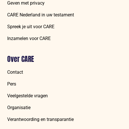
Geven met privacy
CARE Nederland in uw testament
Spreek je uit voor CARE
Inzamelen voor CARE
Over CARE
Contact
Pers
Veelgestelde vragen
Organisatie
Verantwoording en transparantie