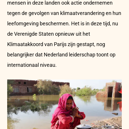
mensen in deze landen ook actie ondernemen
tegen de gevolgen van klimaatverandering en hun
leefomgeving beschermen. Het is in deze tijd, nu
de Verenigde Staten opnieuw uit het
Klimaatakkoord van Parijs zijn gestapt, nog
belangrijker dat Nederland leiderschap toont op
internationaal niveau.