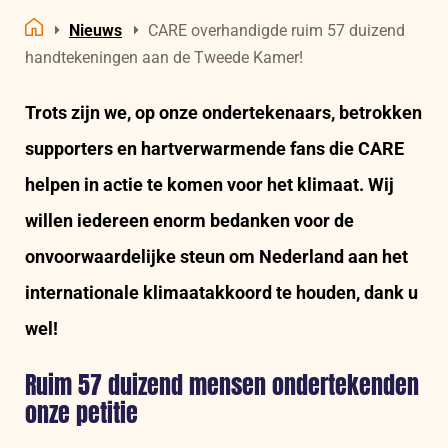
Nieuws
CARE overhandigde ruim 57 duizend
Home
handtekeningen aan de Tweede Kamer!
Trots zijn we, op onze ondertekenaars, betrokken
supporters en hartverwarmende fans die CARE
helpen in actie te komen voor het klimaat. Wij
willen iedereen enorm bedanken voor de
onvoorwaardelijke steun om Nederland aan het
internationale klimaatakkoord te houden, dank u
wel!
Ruim 57 duizend mensen ondertekenden
onze petitie