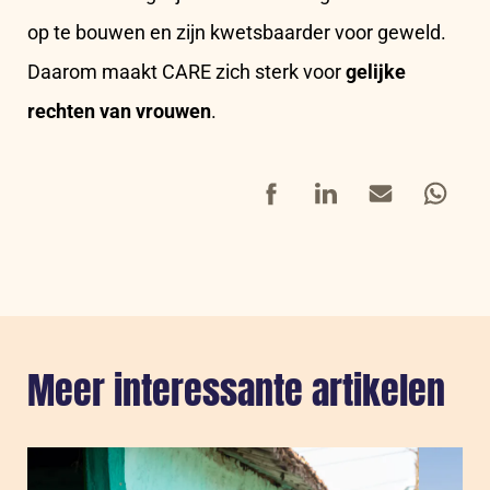
op te bouwen en zijn kwetsbaarder voor geweld.
Daarom maakt CARE zich sterk voor
gelijke
rechten van vrouwen
.
Facebook
LinkedIn
Mail
Whatsap
Meer interessante artikelen