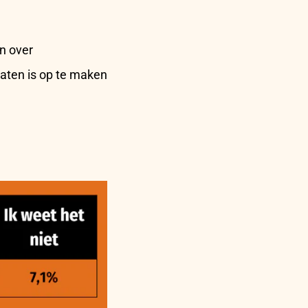
n over
aten is op te maken