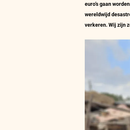
euro’s gaan worden
wereldwijd desastr
verkeren.
Wij zijn 