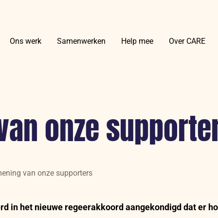
Ons werk
Samenwerken
Help mee
Over CARE
van onze supporte
ening van onze supporters
rd in het nieuwe regeerakkoord aangekondigd dat er h