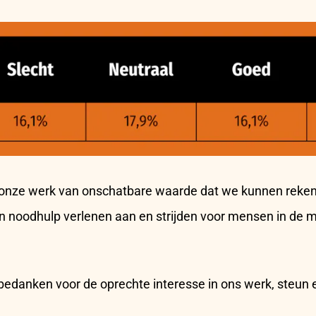
or onze werk van onschatbare waarde dat we kunnen reken
ven noodhulp verlenen aan en strijden voor mensen in de
.
 bedanken voor de oprechte interesse in ons werk, steun