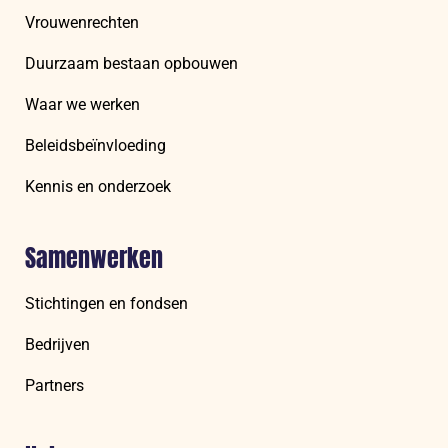
Vrouwenrechten
Duurzaam bestaan opbouwen
Waar we werken
Beleidsbeïnvloeding
Kennis en onderzoek
Samenwerken
Stichtingen en fondsen
Bedrijven
Partners