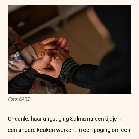
Foto: CARE
Ondanks haar angst ging Salma na een tijdje in
een andere keuken werken. In een poging om een