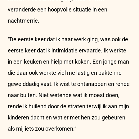
veranderde een hoopvolle situatie in een
nachtmerrie.
“De eerste keer dat ik naar werk ging, was ook de
eerste keer dat ik intimidatie ervaarde. Ik werkte
in een keuken en hielp met koken. Een jonge man
die daar ook werkte viel me lastig en pakte me
gewelddadig vast. Ik wist te ontsnappen en rende
naar buiten. Niet wetende wat ik moest doen,
rende ik huilend door de straten terwijl ik aan mijn
kinderen dacht en wat er met hen zou gebeuren
als mij iets zou overkomen.”