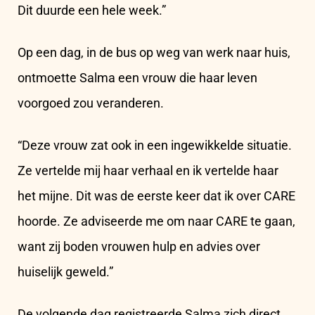
Dit duurde een hele week.”
Op een dag, in de bus op weg van werk naar huis,
ontmoette Salma een vrouw die haar leven
voorgoed zou veranderen.
“Deze vrouw zat ook in een ingewikkelde situatie.
Ze vertelde mij haar verhaal en ik vertelde haar
het mijne. Dit was de eerste keer dat ik over CARE
hoorde. Ze adviseerde me om naar CARE te gaan,
want zij boden vrouwen hulp en advies over
huiselijk geweld.”
De volgende dag registreerde Salma zich direct