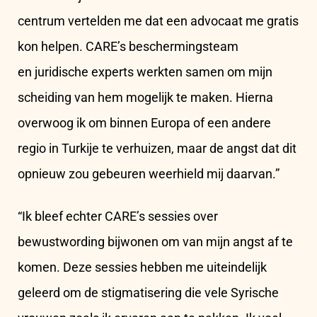
centrum vertelden me dat een advocaat me gratis
kon helpen. CARE’s beschermingsteam
en juridische experts werkten samen om mijn
scheiding van hem mogelijk te maken. Hierna
overwoog ik om binnen Europa of een andere
regio in Turkije te verhuizen, maar de angst dat dit
opnieuw zou gebeuren weerhield mij daarvan.”
“Ik bleef echter CARE’s sessies over
bewustwording bijwonen om van mijn angst af te
komen. Deze sessies hebben me uiteindelijk
geleerd om de stigmatisering die vele Syrische