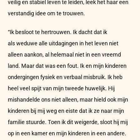
veilig en stabiel leven te leiden, leek het haar een
verstandig idee om te trouwen.
“Ik besloot te hertrouwen. Ik dacht dat ik
als weduwe alle uitdagingen in het leven niet
alleen aankon, al helemaal niet in een vreemd
land. Maar dat was een fout. Ik en mijn kinderen
ondergingen fysiek en verbaal misbruik. Ik heb
heel veel spijt van mijn tweede huwelijk. Hij
mishandelde ons niet alleen, maar hield ook mijn
kinderen bij mij weg en eiste dat ik ze naar mijn
familie stuurde. Toen ik dit weigerde, sloot hij mij
op in een kamer en mijn kinderen in een andere.