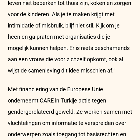
leven niet beperken tot thuis zijn, koken en zorgen
voor de kinderen. Als je te maken krijgt met
intimidatie of misbruik, blijf niet stil. Kijk om je
heen en ga praten met organisaties die je
mogelijk kunnen helpen. Er is niets beschamends
aan een vrouw die voor zichzelf opkomt, ook al
wijst de samenleving dit idee misschien af.”
Met financiering van de Europese Unie
onderneemt CARE in Turkije actie tegen
gendergerelateerd geweld. Ze werken samen met
vluchtelingen om informatie te verspreiden over
onderwerpen zoals toegang tot basisrechten en