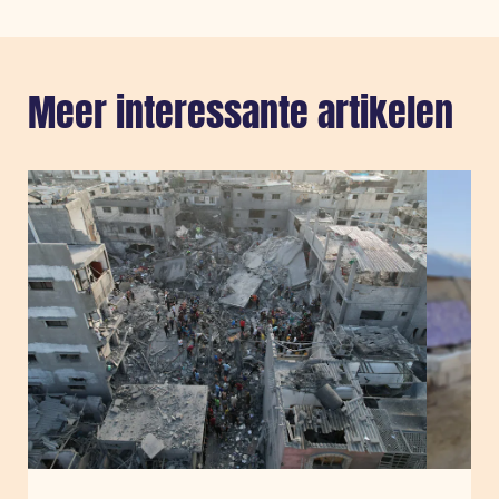
Meer interessante artikelen
Sla carousel over