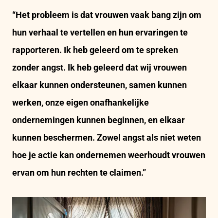
“Het probleem is dat vrouwen vaak bang zijn om
hun verhaal te vertellen en hun ervaringen te
rapporteren. Ik heb geleerd om te spreken
zonder angst. Ik heb geleerd dat wij vrouwen
elkaar kunnen ondersteunen, samen kunnen
werken, onze eigen onafhankelijke
ondernemingen kunnen beginnen, en elkaar
kunnen beschermen. Zowel angst als niet weten
hoe je actie kan ondernemen weerhoudt vrouwen
ervan om hun rechten te claimen.”