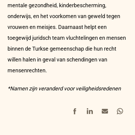
mentale gezondheid, kinderbescherming,
onderwijs, en het voorkomen van geweld tegen
vrouwen en meisjes. Daarnaast helpt een
toegewijd juridsch team vluchtelingen en mensen
binnen de Turkse gemeenschap die hun recht
willen halen in geval van schendingen van
mensenrechten.
*Namen zijn veranderd voor veiligheidsredenen
Facebook
LinkedIn
Mail
Whatsap