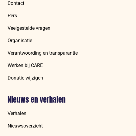
Contact
Pers
Veelgestelde vragen
Organisatie
Verantwoording en transparantie
Werken bij CARE
Donatie wijzigen
Nieuws en verhalen
Verhalen
Nieuwsoverzicht