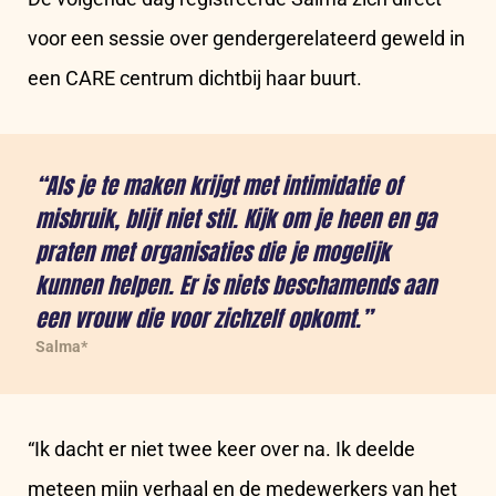
voor een sessie over gendergerelateerd geweld in
een CARE centrum dichtbij haar buurt.
“Als je te maken krijgt met intimidatie of
misbruik, blijf niet stil. Kijk om je heen en ga
praten met organisaties die je mogelijk
kunnen helpen. Er is niets beschamends aan
een vrouw die voor zichzelf opkomt.”
Salma*
“Ik dacht er niet twee keer over na. Ik deelde
meteen mijn verhaal en de medewerkers van het