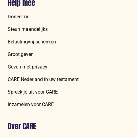
Help mee
Doneer nu
Steun maandelijks
Belastingvrij schenken
Groot geven
Geven met privacy
CARE Nederland in uw testament
Spreek je uit voor CARE
Inzamelen voor CARE
Over CARE