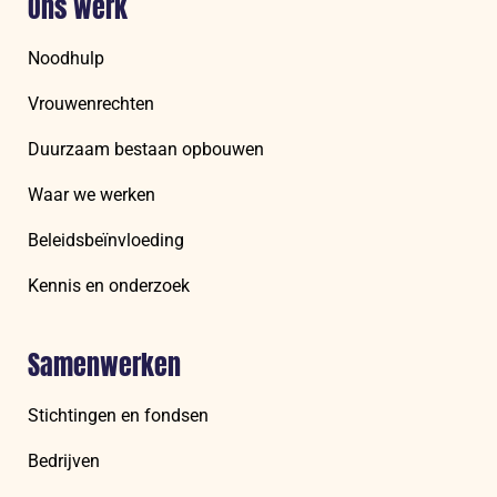
Ons werk
Noodhulp
Vrouwenrechten
Duurzaam bestaan opbouwen
Waar we werken
Beleidsbeïnvloeding
Kennis en onderzoek
Samenwerken
Stichtingen en fondsen
Bedrijven