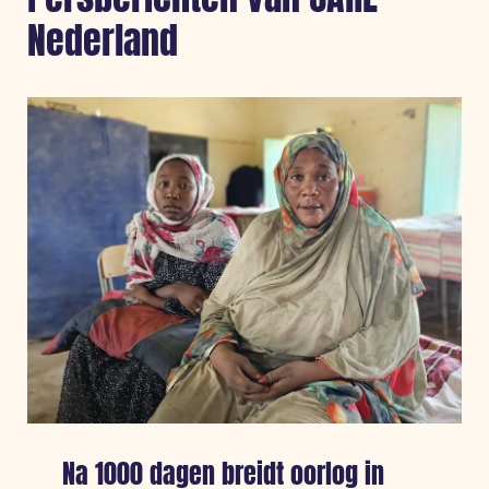
Nederland
Na 1000 dagen breidt oorlog in