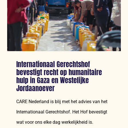
Soedanezen
in
levensgevaar
Internationaal Gerechtshof
bevestigt recht op humanitaire
hulp in Gaza en Westelijke
Jordaanoever
CARE Nederland is blij met het advies van het
Internationaal Gerechtshof. Het Hof bevestigt
wat voor ons elke dag werkelijkheid is.