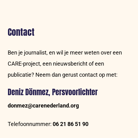
Contact
Ben je journalist, en wil je meer weten over een
CARE-project, een nieuwsbericht of een
publicatie? Neem dan gerust contact op met:
Deniz Dönmez, Persvoorlichter
donmez@carenederland.org
Telefoonnummer:
06 21 86 51 90