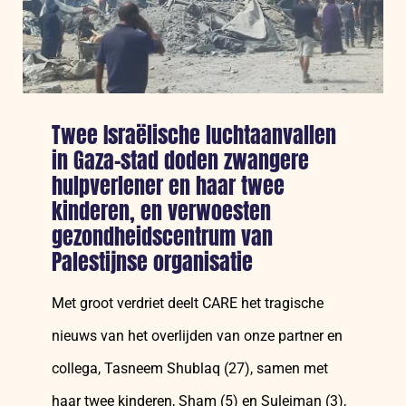
uit
Twee Israëlische luchtaanvallen
in Gaza-stad doden zwangere
hulpverlener en haar twee
kinderen, en verwoesten
gezondheidscentrum van
Palestijnse organisatie
Met groot verdriet deelt CARE het tragische
nieuws van het overlijden van onze partner en
collega, Tasneem Shublaq (27), samen met
haar twee kinderen, Sham (5) en Suleiman (3),