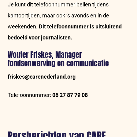
Je kunt dit telefoonnummer bellen tijdens
kantoortijden, maar ook
‘s avonds
en in de
weekenden.
Dit telefoonnummer is uitsluitend
bedoeld voor journalisten.
Wouter Friskes, Manager
fondsenwerving en communicatie
friskes@carenederland.org
Telefoonnummer:
06 27 87 79 08
Persberichten van CARE