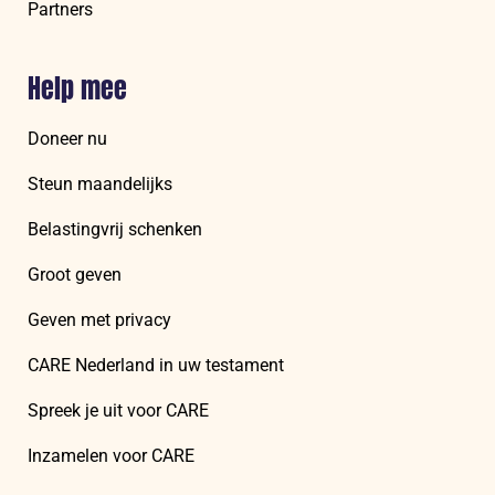
Partners
Help mee
Doneer nu
Steun maandelijks
Belastingvrij schenken
Groot geven
Geven met privacy
CARE Nederland in uw testament
Spreek je uit voor CARE
Inzamelen voor CARE