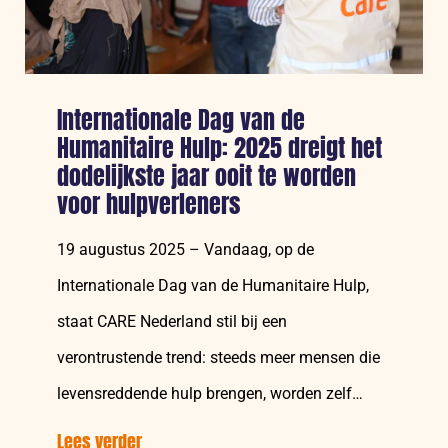
Internationale Dag van de
Humanitaire Hulp: 2025 dreigt het
dodelijkste jaar ooit te worden
voor hulpverleners
19 augustus 2025 – Vandaag, op de
Internationale Dag van de Humanitaire Hulp,
staat CARE Nederland stil bij een
verontrustende trend: steeds meer mensen die
levensreddende hulp brengen, worden zelf…
Lees verder
over: