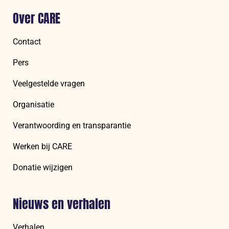
Over CARE
Contact
Pers
Veelgestelde vragen
Organisatie
Verantwoording en transparantie
Werken bij CARE
Donatie wijzigen
Nieuws en verhalen
Verhalen