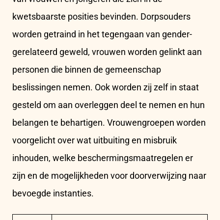
kwetsbaarste posities bevinden. Dorpsouders
worden getraind in het tegengaan van gender-
gerelateerd geweld, vrouwen worden gelinkt aan
personen die binnen de gemeenschap
beslissingen nemen. Ook worden zij zelf in staat
gesteld om aan overleggen deel te nemen en hun
belangen te behartigen. Vrouwengroepen worden
voorgelicht over wat uitbuiting en misbruik
inhouden, welke beschermingsmaatregelen er
zijn en de mogelijkheden voor doorverwijzing naar
bevoegde instanties.