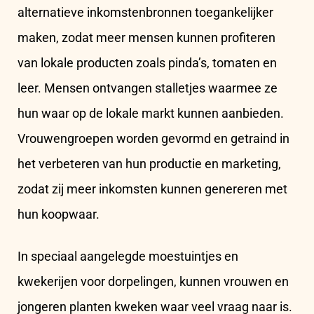
alternatieve inkomstenbronnen toegankelijker
maken, zodat meer mensen kunnen profiteren
van lokale producten zoals pinda’s, tomaten en
leer. Mensen ontvangen stalletjes waarmee ze
hun waar op de lokale markt kunnen aanbieden.
Vrouwengroepen worden gevormd en getraind in
het verbeteren van hun productie en marketing,
zodat zij meer inkomsten kunnen genereren met
hun koopwaar.
In speciaal aangelegde moestuintjes en
kwekerijen voor dorpelingen, kunnen vrouwen en
jongeren planten kweken waar veel vraag naar is.