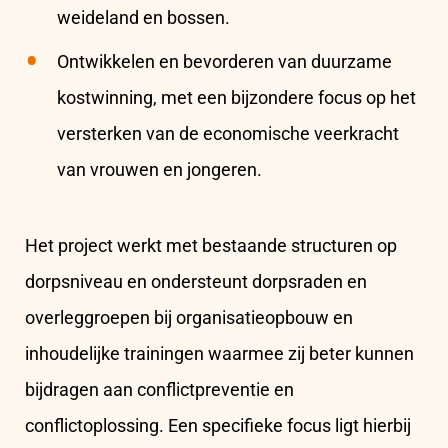
weideland en bossen.
Ontwikkelen en bevorderen van duurzame
kostwinning, met een bijzondere focus op het
versterken van de economische veerkracht
van vrouwen en jongeren.
Het project werkt met bestaande structuren op
dorpsniveau en ondersteunt dorpsraden en
overleggroepen bij organisatieopbouw en
inhoudelijke trainingen waarmee zij beter kunnen
bijdragen aan conflictpreventie en
conflictoplossing. Een specifieke focus ligt hierbij