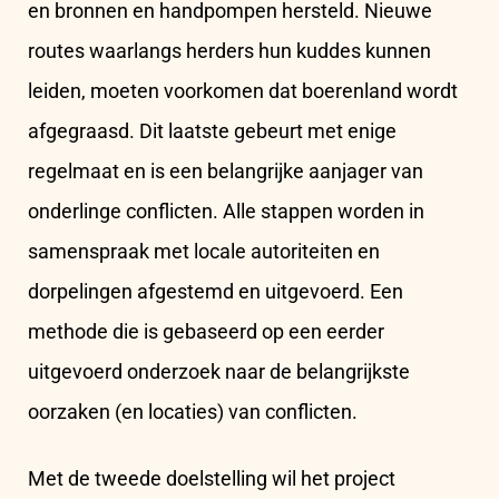
en bronnen en handpompen hersteld. Nieuwe
routes waarlangs herders hun kuddes kunnen
leiden, moeten voorkomen dat boerenland wordt
afgegraasd. Dit laatste gebeurt met enige
regelmaat en is een belangrijke aanjager van
onderlinge conflicten. Alle stappen worden in
samenspraak met locale autoriteiten en
dorpelingen afgestemd en uitgevoerd. Een
methode die is gebaseerd op een eerder
uitgevoerd onderzoek naar de belangrijkste
oorzaken (en locaties) van conflicten.
Met de tweede doelstelling wil het project