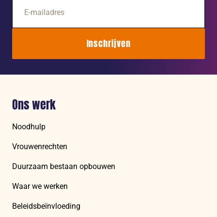
E-
mailadres
Inschrijven
Ons werk
Noodhulp
Vrouwenrechten
Duurzaam bestaan opbouwen
Waar we werken
Beleidsbeïnvloeding