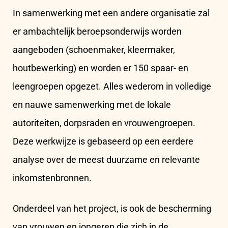
In samenwerking met een andere organisatie zal
er ambachtelijk beroepsonderwijs worden
aangeboden (schoenmaker, kleermaker,
houtbewerking) en worden er 150 spaar- en
leengroepen opgezet. Alles wederom in volledige
en nauwe samenwerking met de lokale
autoriteiten, dorpsraden en vrouwengroepen.
Deze werkwijze is gebaseerd op een eerdere
analyse over de meest duurzame en relevante
inkomstenbronnen.
Onderdeel van het project, is ook de bescherming
van vrouwen en jongeren die zich in de