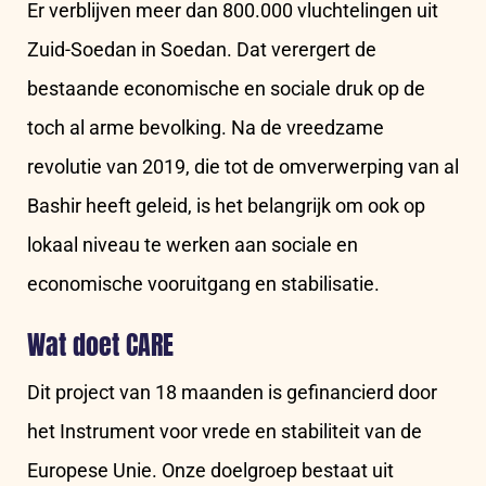
Er verblijven meer dan 800.000 vluchtelingen uit
Zuid-Soedan in Soedan. Dat verergert de
bestaande economische en sociale druk op de
toch al arme bevolking. Na de vreedzame
revolutie van 2019, die tot de omverwerping van al
Bashir heeft geleid, is het belangrijk om ook op
lokaal niveau te werken aan sociale en
economische vooruitgang en stabilisatie.
Wat doet CARE
Dit project van 18 maanden is gefinancierd door
het Instrument voor vrede en stabiliteit van de
Europese Unie. Onze doelgroep bestaat uit