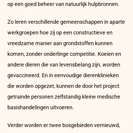
op een goed beheer van natuurlijk hulpbronnen.
Zo leren verschillende gemeenschappen in aparte
werkgroepen hoe zij op een constructieve en
vreedzame manier aan grondstoffen kunnen
komen, zonder onderlinge competitie. Koeien en
andere dieren die van levensbelang zijn, worden
gevaccineerd. En in eenvoudige dierenklinieken
die worden opgezet, kunnen de door het project
getrainde personen zelfstandig kleine medische
basishandelingen uitvoeren.
Verder worden er twee bosgebieden vernieuwd,