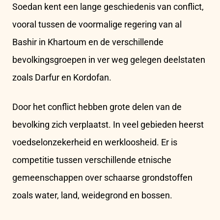
Soedan kent een lange geschiedenis van conflict,
vooral tussen de voormalige regering van al
Bashir in Khartoum en de verschillende
bevolkingsgroepen in ver weg gelegen deelstaten
zoals Darfur en Kordofan.
Door het conflict hebben grote delen van de
bevolking zich verplaatst. In veel gebieden heerst
voedselonzekerheid en werkloosheid. Er is
competitie tussen verschillende etnische
gemeenschappen over schaarse grondstoffen
zoals water, land, weidegrond en bossen.