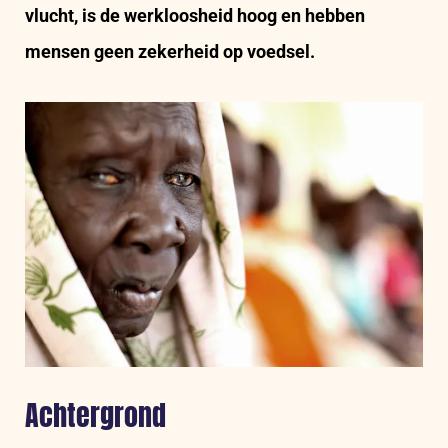
vlucht, is de werkloosheid hoog en hebben
mensen geen zekerheid op voedsel.
Achtergrond