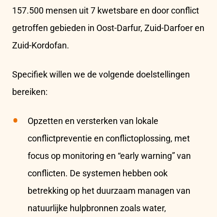
157.500 mensen uit 7 kwetsbare en door conflict
getroffen gebieden in Oost-Darfur, Zuid-Darfoer en
Zuid-Kordofan.
Specifiek willen we de volgende doelstellingen
bereiken:
Opzetten en versterken van lokale
conflictpreventie en conflictoplossing, met
focus op monitoring en “early warning” van
conflicten. De systemen hebben ook
betrekking op het duurzaam managen van
natuurlijke hulpbronnen zoals water,