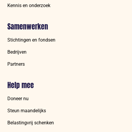
Kennis en onderzoek
Samenwerken
Stichtingen en fondsen
Bedrijven
Partners
Help mee
Doneer nu
Steun maandelijks
Belastingvrij schenken