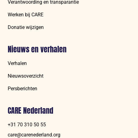
Verantwoording en transparantie
Werken bij CARE
Donatie wijzigen
Nieuws en verhalen
Verhalen
Nieuwsoverzicht
Persberichten
CARE Nederland
+31 70 310 50 55
care@carenederland.org