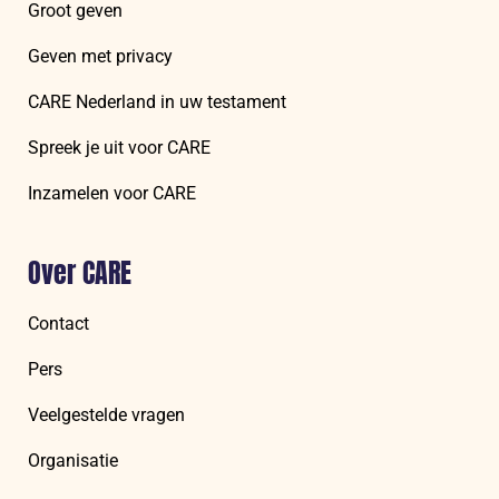
Groot geven
Geven met privacy
CARE Nederland in uw testament
Spreek je uit voor CARE
Inzamelen voor CARE
Over CARE
Contact
Pers
Veelgestelde vragen
Organisatie