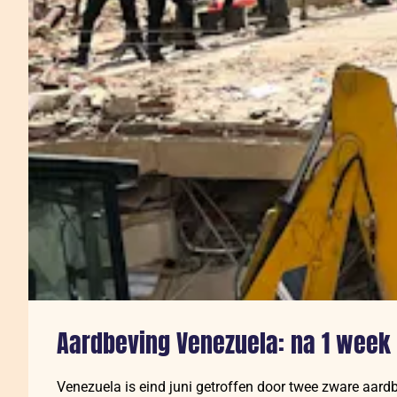
Aardbeving Venezuela: na 1 week
Venezuela is eind juni getroffen door twee zware aard