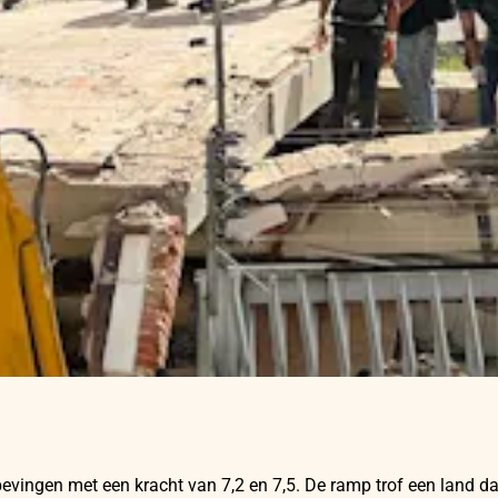
bevingen met een kracht van 7,2 en 7,5. De ramp trof een land d