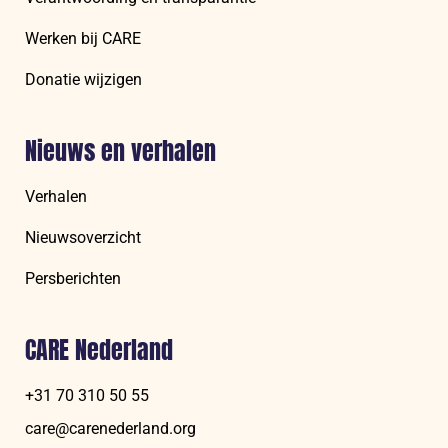
Werken bij CARE
Donatie wijzigen
Nieuws en verhalen
Verhalen
Nieuwsoverzicht
Persberichten
CARE Nederland
+31 70 310 50 55
care@carenederland.org