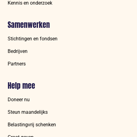
Kennis en onderzoek
Samenwerken
Stichtingen en fondsen
Bedrijven
Partners
Help mee
Doneer nu
Steun maandelijks
Belastingvrij schenken