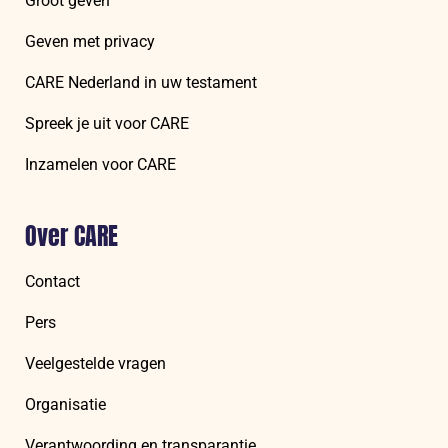
Groot geven
Geven met privacy
CARE Nederland in uw testament
Spreek je uit voor CARE
Inzamelen voor CARE
Over CARE
Contact
Pers
Veelgestelde vragen
Organisatie
Verantwoording en transparantie