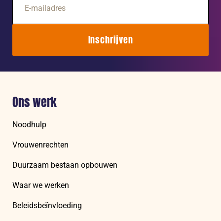
mailadres
Inschrijven
Ons werk
Noodhulp
Vrouwenrechten
Duurzaam bestaan opbouwen
Waar we werken
Beleidsbeïnvloeding