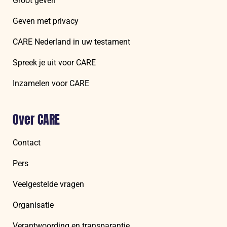
Groot geven
Geven met privacy
CARE Nederland in uw testament
Spreek je uit voor CARE
Inzamelen voor CARE
Over CARE
Contact
Pers
Veelgestelde vragen
Organisatie
Verantwoording en transparantie