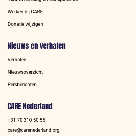
Werken bij CARE
Donatie wijzigen
Nieuws en verhalen
Verhalen
Nieuwsoverzicht
Persberichten
CARE Nederland
+31 70 310 50 55
care@carenederland.org