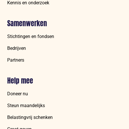
Kennis en onderzoek
Samenwerken
Stichtingen en fondsen
Bedrijven
Partners
Help mee
Doneer nu
Steun maandelijks
Belastingvrij schenken