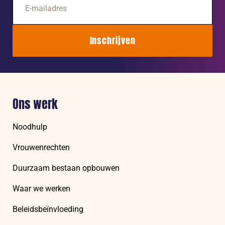
mailadres
Inschrijven
Ons werk
Noodhulp
Vrouwenrechten
Duurzaam bestaan opbouwen
Waar we werken
Beleidsbeïnvloeding