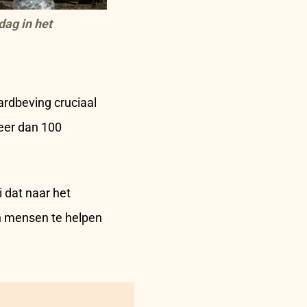
dag in het
ardbeving cruciaal
meer dan 100
 dat naar het
en mensen te helpen