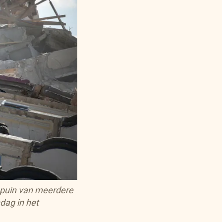
 puin van meerdere
dag in het