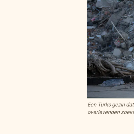
Een Turks gezin dat 
overlevenden zoeke