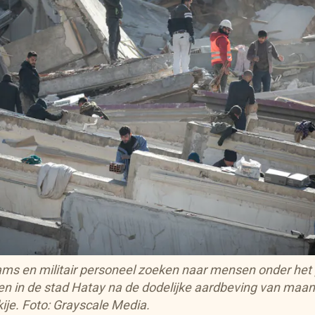
ms en militair personeel zoeken naar mensen onder het
 in de stad Hatay na de dodelijke aardbeving van maan
ije. Foto: Grayscale Media.