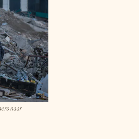
eners naar