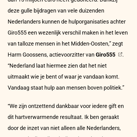
deze gulle bijdragen van vele duizenden
Nederlanders kunnen de hulporganisaties achter
Giro555 een wezenlijk verschil maken in het leven
van talloze mensen in het Midden-Oosten,” zegt
Harm Goossens, actievoorzitter van
Giro555
.
“Nederland laat hiermee zien dat het niet
uitmaakt wie je bent of waar je vandaan komt.
Vandaag staat hulp aan mensen boven politiek.”
“We zijn ontzettend dankbaar voor iedere gift en
dit hartverwarmende resultaat. Ik ben geraakt
door de inzet van niet alleen alle Nederlanders,