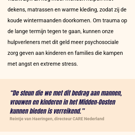
dekens, matrassen en warme kleding, zodat zij de
koude wintermaanden doorkomen. Om trauma op
de lange termijn tegen te gaan, kunnen onze
hulpverleners met dit geld meer psychosociale
zorg geven aan kinderen en families die kampen
met angst en extreme stress.
“De steun die we met dit bedrag aan mannen,
vrouwen en kinderen in het Midden-Oosten
kunnen bieden is verreikend.”
Reintje van Haeringen, directeur CARE Nederland