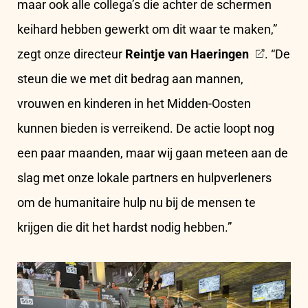
maar ook alle collega’s die achter de schermen
keihard hebben gewerkt om dit waar te maken,”
zegt onze directeur
Reintje van Haeringen
. “De
steun die we met dit bedrag aan mannen,
vrouwen en kinderen in het Midden-Oosten
kunnen bieden is verreikend. De actie loopt nog
een paar maanden, maar wij gaan meteen aan de
slag met onze lokale partners en hulpverleners
om de humanitaire hulp nu bij de mensen te
krijgen die dit het hardst nodig hebben.”