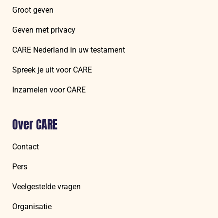
Groot geven
Geven met privacy
CARE Nederland in uw testament
Spreek je uit voor CARE
Inzamelen voor CARE
Over CARE
Contact
Pers
Veelgestelde vragen
Organisatie