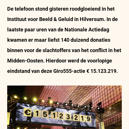
De telefoon stond gisteren roodgloeiend in het
Instituut voor Beeld & Geluid in Hilversum. In de
laatste paar uren van de Nationale Actiedag
kwamen er maar liefst 140 duizend donaties
binnen voor de slachtoffers van het conflict in het
Midden-Oosten. Hierdoor werd de voorlopige
eindstand van deze Giro555-actie € 15.123.219.