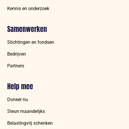
Kennis en onderzoek
Samenwerken
Stichtingen en fondsen
Bedrijven
Partners
Help mee
Doneer nu
Steun maandelijks
Belastingvrij schenken