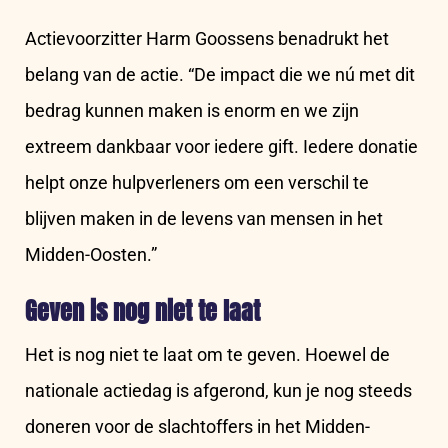
Actievoorzitter Harm Goossens benadrukt het
belang van de actie. “De impact die we nú met dit
bedrag kunnen maken is enorm en we zijn
extreem dankbaar voor iedere gift. Iedere donatie
helpt onze hulpverleners om een verschil te
blijven maken in de levens van mensen in het
Midden-Oosten.”
Geven is nog niet te laat
Het is nog niet te laat om te geven. Hoewel de
nationale actiedag is afgerond, kun je nog steeds
doneren voor de slachtoffers in het Midden-