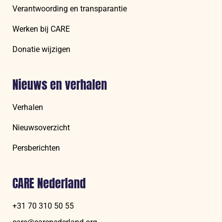
Verantwoording en transparantie
Werken bij CARE
Donatie wijzigen
Nieuws en verhalen
Verhalen
Nieuwsoverzicht
Persberichten
CARE Nederland
+31 70 310 50 55