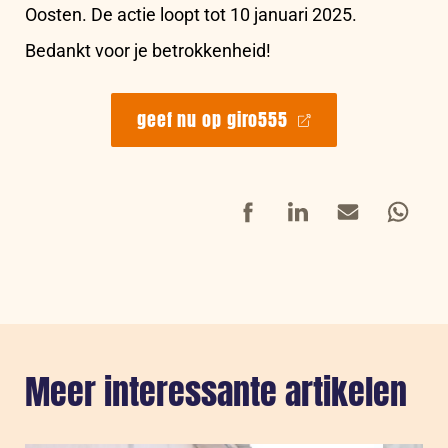
Oosten. De actie loopt tot 10 januari 2025.
Bedankt voor je betrokkenheid!
geef nu op giro555
Facebook
LinkedIn
Mail
Whatsap
Meer interessante artikelen