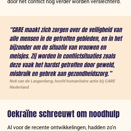
door het conflict nog verder worden verslechterd.
“CARE maakt zich zorgen over de veiligheid van
alle mensen in de getroffen gebieden, en in het
bijzonder om de situatie van vrouwen en
meisjes. Zij worden in conflictsituaties zoals
deze vaak het hardst getroffen door geweld,
misbruik en gebrek aan gezondheidszorg.”
Nok van de Langenberg, hoofd humanitaire actie bij CARE
Nederland
Oekraïne schreeuwt om noodhulp
Al voor de recente ontwikkelingen, hadden zo’n