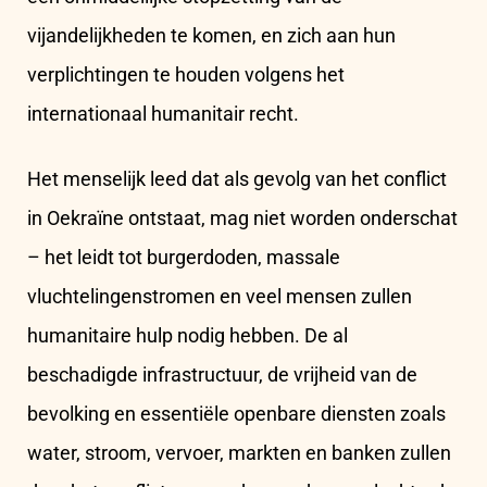
vijandelijkheden te komen, en zich aan hun
verplichtingen te houden volgens het
internationaal humanitair recht.
Het menselijk leed dat als gevolg van het conflict
in Oekraïne ontstaat, mag niet worden onderschat
– het leidt tot burgerdoden, massale
vluchtelingenstromen en veel mensen zullen
humanitaire hulp nodig hebben. De al
beschadigde infrastructuur, de vrijheid van de
bevolking en essentiële openbare diensten zoals
water, stroom, vervoer, markten en banken zullen