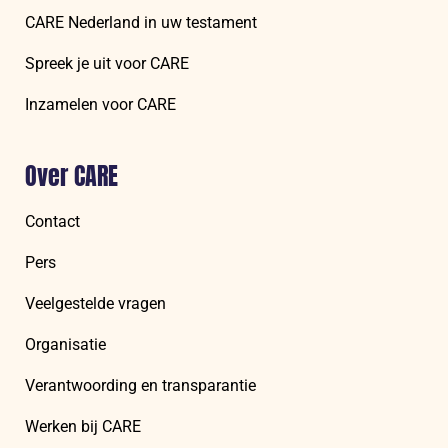
CARE Nederland in uw testament
Spreek je uit voor CARE
Inzamelen voor CARE
Over CARE
Contact
Pers
Veelgestelde vragen
Organisatie
Verantwoording en transparantie
Werken bij CARE