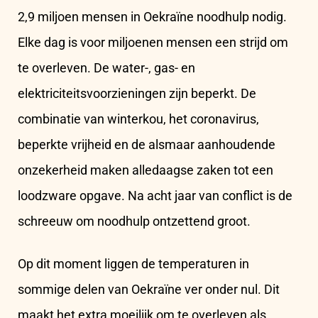
2,9 miljoen mensen in Oekraïne noodhulp nodig.
Elke dag is voor miljoenen mensen een strijd om
te overleven. De water-, gas- en
elektriciteitsvoorzieningen zijn beperkt. De
combinatie van winterkou, het coronavirus,
beperkte vrijheid en de alsmaar aanhoudende
onzekerheid maken alledaagse zaken tot een
loodzware opgave. Na acht jaar van conflict is de
schreeuw om noodhulp ontzettend groot.
Op dit moment liggen de temperaturen in
sommige delen van Oekraïne ver onder nul. Dit
maakt het extra moeilijk om te overleven als