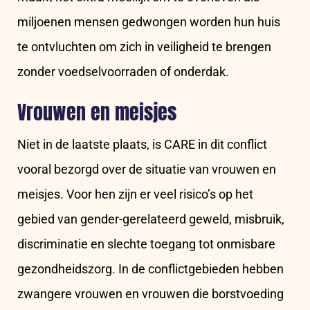
miljoenen mensen gedwongen worden hun huis
te ontvluchten om zich in veiligheid te brengen
zonder voedselvoorraden of onderdak.
Vrouwen en meisjes
Niet in de laatste plaats, is CARE in dit conflict
vooral bezorgd over de situatie van vrouwen en
meisjes. Voor hen zijn er veel risico’s op het
gebied van gender-gerelateerd geweld, misbruik,
discriminatie en slechte toegang tot onmisbare
gezondheidszorg. In de conflictgebieden hebben
zwangere vrouwen en vrouwen die borstvoeding