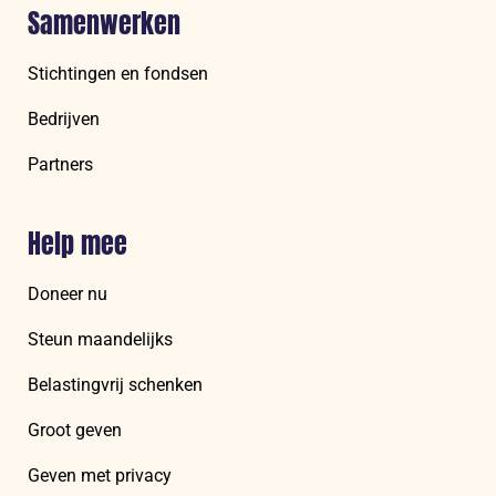
Samenwerken
Stichtingen en fondsen
Bedrijven
Partners
Help mee
Doneer nu
Steun maandelijks
Belastingvrij schenken
Groot geven
Geven met privacy