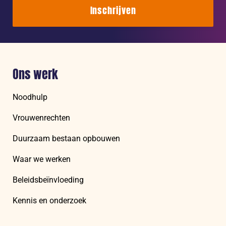
Inschrijven
Ons werk
Noodhulp
Vrouwenrechten
Duurzaam bestaan opbouwen
Waar we werken
Beleidsbeïnvloeding
Kennis en onderzoek