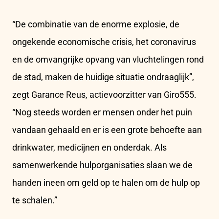
“De combinatie van de enorme explosie, de
ongekende economische crisis, het coronavirus
en de omvangrijke opvang van vluchtelingen rond
de stad, maken de huidige situatie ondraaglijk”,
zegt Garance Reus, actievoorzitter van Giro555.
“Nog steeds worden er mensen onder het puin
vandaan gehaald en er is een grote behoefte aan
drinkwater, medicijnen en onderdak. Als
samenwerkende hulporganisaties slaan we de
handen ineen om geld op te halen om de hulp op
te schalen.”