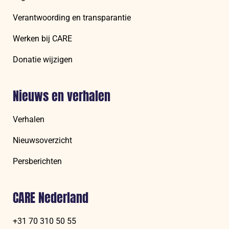
Verantwoording en transparantie
Werken bij CARE
Donatie wijzigen
Nieuws en verhalen
Verhalen
Nieuwsoverzicht
Persberichten
CARE Nederland
+31 70 310 50 55