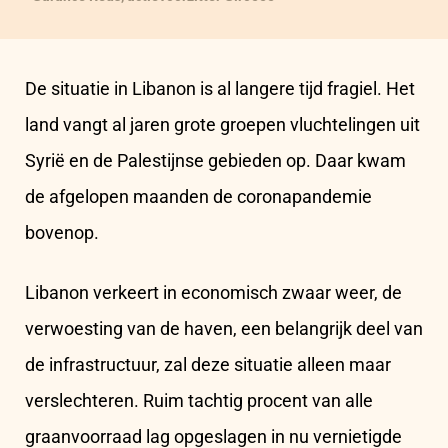
De situatie in Libanon is al langere tijd fragiel. Het
land vangt al jaren grote groepen vluchtelingen uit
Syrië en de Palestijnse gebieden op. Daar kwam
de afgelopen maanden de coronapandemie
bovenop.
Libanon verkeert in economisch zwaar weer, de
verwoesting van de haven, een belangrijk deel van
de infrastructuur, zal deze situatie alleen maar
verslechteren. Ruim tachtig procent van alle
graanvoorraad lag opgeslagen in nu vernietigde