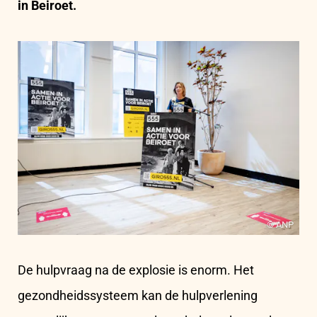
in Beiroet.
© ANP
De hulpvraag na de explosie is enorm. Het
gezondheidssysteem kan de hulpverlening