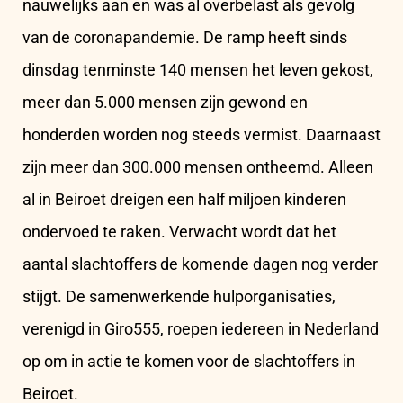
nauwelijks aan en was al overbelast als gevolg
van de coronapandemie. De ramp heeft sinds
dinsdag tenminste 140 mensen het leven gekost,
meer dan 5.000 mensen zijn gewond en
honderden worden nog steeds vermist. Daarnaast
zijn meer dan 300.000 mensen ontheemd. Alleen
al in Beiroet dreigen een half miljoen kinderen
ondervoed te raken. Verwacht wordt dat het
aantal slachtoffers de komende dagen nog verder
stijgt. De samenwerkende hulporganisaties,
verenigd in Giro555, roepen iedereen in Nederland
op om in actie te komen voor de slachtoffers in
Beiroet.