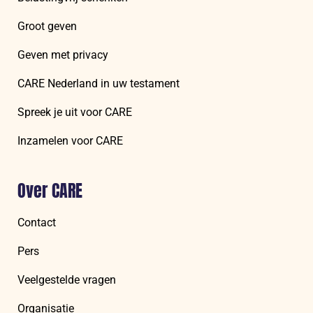
Groot geven
Geven met privacy
CARE Nederland in uw testament
Spreek je uit voor CARE
Inzamelen voor CARE
Over CARE
Contact
Pers
Veelgestelde vragen
Organisatie