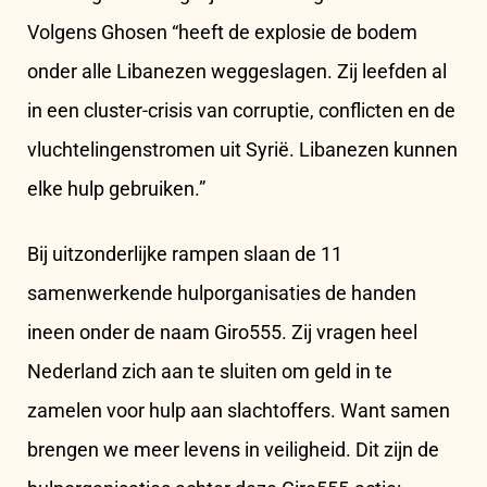
Volgens Ghosen “heeft de explosie de bodem
onder alle Libanezen weggeslagen. Zij leefden al
in een cluster-crisis van corruptie, conflicten en de
vluchtelingenstromen uit Syrië. Libanezen kunnen
elke hulp gebruiken.”
Bij uitzonderlijke rampen slaan de 11
samenwerkende hulporganisaties de handen
ineen onder de naam Giro555. Zij vragen heel
Nederland zich aan te sluiten om geld in te
zamelen voor hulp aan slachtoffers. Want samen
brengen we meer levens in veiligheid. Dit zijn de