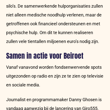
silo’s. De samenwerkende hulporganisaties zullen
niet alleen medische noodhulp verlenen, maar de
getroffenen ook financieel ondersteunen en met
psychische hulp. Om dit te kunnen realiseren
zullen vele tientallen miljoenen euro’s nodig zijn.
Samen in actie voor Beiroet
Vanaf vanavond worden fondsenwervende spots
uitgezonden op radio en zijn ze te zien op televisie
en sociale media.
Journalist en programmamaker Danny Ghosen is
vandaag aanwezig bij de lancering van Giro555.