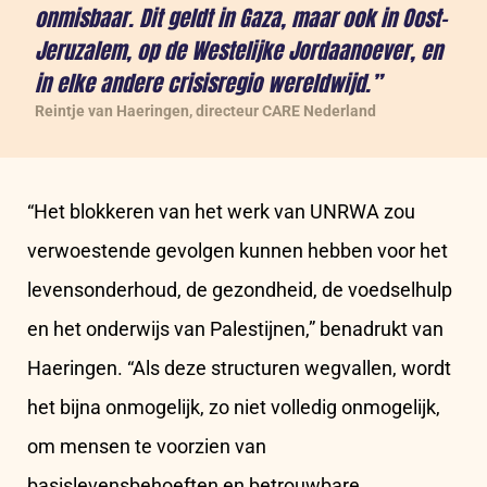
onmisbaar. Dit geldt in Gaza, maar ook in Oost-
Jeruzalem, op de Westelijke Jordaanoever, en
in elke andere crisisregio wereldwijd.”
Reintje van Haeringen, directeur CARE Nederland
“Het blokkeren van het werk van UNRWA zou
verwoestende gevolgen kunnen hebben voor het
levensonderhoud, de gezondheid, de voedselhulp
en het onderwijs van Palestijnen,” benadrukt van
Haeringen. “Als deze structuren wegvallen, wordt
het bijna onmogelijk, zo niet volledig onmogelijk,
om mensen te voorzien van
basislevensbehoeften en betrouwbare