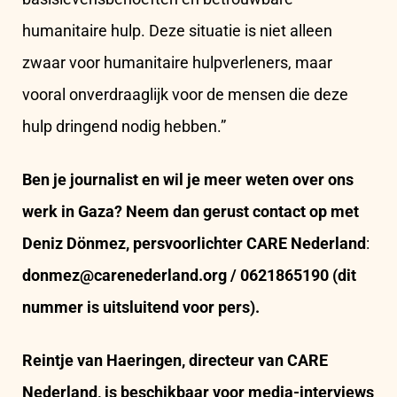
humanitaire hulp. Deze situatie is niet alleen
zwaar voor humanitaire hulpverleners, maar
vooral onverdraaglijk voor de mensen die deze
hulp dringend nodig hebben.”
Ben je journalist en wil je meer weten over ons
werk in Gaza? Neem dan gerust contact op met
Deniz Dönmez, persvoorlichter CARE Nederland
:
donmez@carenederland.org
/ 0621865190
(dit
nummer is uitsluitend voor pers).
Reintje van Haeringen, directeur van CARE
Nederland, is beschikbaar voor media-interviews