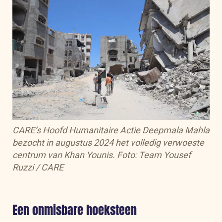
CARE’s Hoofd Humanitaire Actie Deepmala Mahla
bezocht in augustus 2024 het volledig verwoeste
centrum van Khan Younis. Foto: Team Yousef
Ruzzi / CARE
Een onmisbare hoeksteen