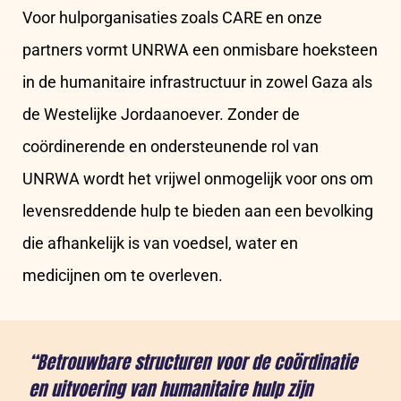
Voor hulporganisaties zoals CARE en onze
partners vormt UNRWA een onmisbare hoeksteen
in de humanitaire infrastructuur in zowel Gaza als
de Westelijke Jordaanoever. Zonder de
coördinerende en ondersteunende rol van
UNRWA wordt het vrijwel onmogelijk voor ons om
levensreddende hulp te bieden aan een bevolking
die afhankelijk is van voedsel, water en
medicijnen om te overleven.
“Betrouwbare structuren voor de coördinatie
en uitvoering van humanitaire hulp zijn