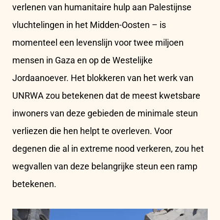
verlenen van humanitaire hulp aan Palestijnse
vluchtelingen in het Midden-Oosten – is
momenteel een levenslijn voor twee miljoen
mensen in Gaza en op de Westelijke
Jordaanoever. Het blokkeren van het werk van
UNRWA zou betekenen dat de meest kwetsbare
inwoners van deze gebieden de minimale steun
verliezen die hen helpt te overleven. Voor
degenen die al in extreme nood verkeren, zou het
wegvallen van deze belangrijke steun een ramp
betekenen.