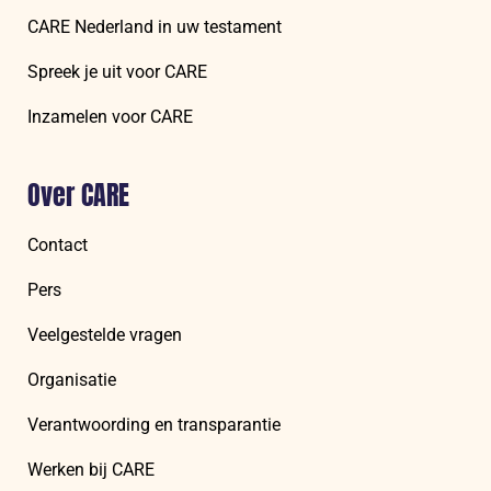
CARE Nederland in uw testament
Spreek je uit voor CARE
Inzamelen voor CARE
Over CARE
Contact
Pers
Veelgestelde vragen
Organisatie
Verantwoording en transparantie
Werken bij CARE