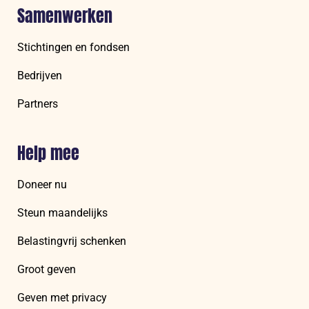
Samenwerken
Stichtingen en fondsen
Bedrijven
Partners
Help mee
Doneer nu
Steun maandelijks
Belastingvrij schenken
Groot geven
Geven met privacy