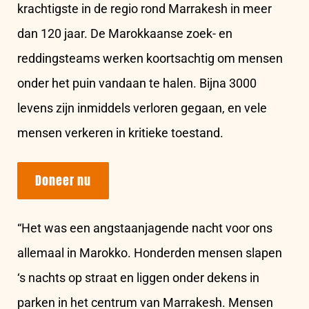
krachtigste in de regio rond Marrakesh in meer
dan 120 jaar. De Marokkaanse zoek- en
reddingsteams werken koortsachtig om mensen
onder het puin vandaan te halen. Bijna 3000
levens zijn inmiddels verloren gegaan, en vele
mensen verkeren in kritieke toestand.
Doneer nu
“Het was een angstaanjagende nacht voor ons
allemaal in Marokko. Honderden mensen slapen
‘s nachts op straat en liggen onder dekens in
parken in het centrum van Marrakesh. Mensen