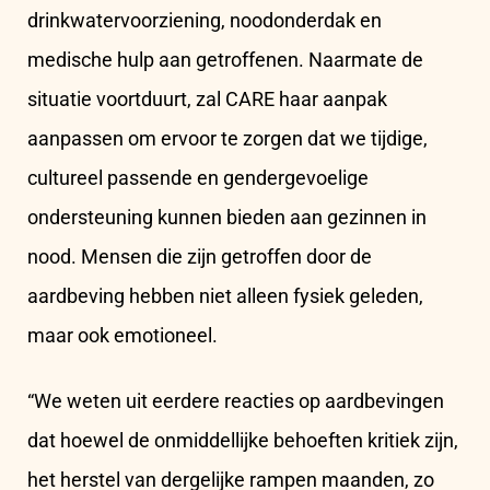
drinkwatervoorziening, noodonderdak en
medische hulp aan getroffenen. Naarmate de
situatie voortduurt, zal CARE haar aanpak
aanpassen om ervoor te zorgen dat we tijdige,
cultureel passende en gendergevoelige
ondersteuning kunnen bieden aan gezinnen in
nood. Mensen die zijn getroffen door de
aardbeving hebben niet alleen fysiek geleden,
maar ook emotioneel.
“We weten uit eerdere reacties op aardbevingen
dat hoewel de onmiddellijke behoeften kritiek zijn,
het herstel van dergelijke rampen maanden, zo