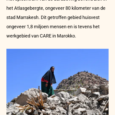
het Atlasgebergte, ongeveer 80 kilometer van de
stad Marrakesh. Dit getroffen gebied huisvest
ongeveer 1,8 miljoen mensen en is tevens het
werkgebied van CARE in Marokko.
© AFP or licensors