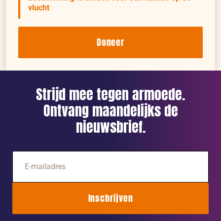
vlucht
Doneer
Strijd mee tegen armoede.
Ontvang maandelijks de
nieuwsbrief.
E-
mailadres
Inschrijven