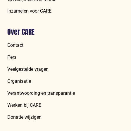
Inzamelen voor CARE
Over CARE
Contact
Pers
Veelgestelde vragen
Organisatie
Verantwoording en transparantie
Werken bij CARE
Donatie wijzigen