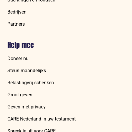
Bedrijven
Partners
Help mee
Doneer nu
Steun maandelijks
Belastingvrij schenken
Groot geven
Geven met privacy
CARE Nederland in uw testament
Spreek je uit voor CARE