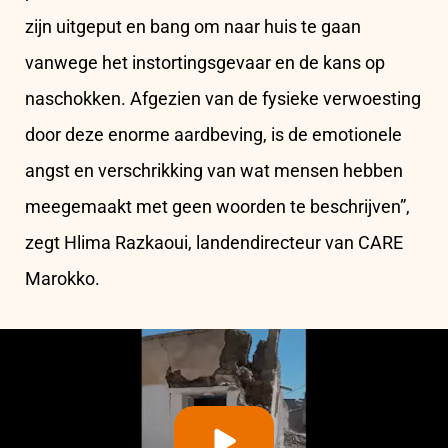
zijn uitgeput en bang om naar huis te gaan
vanwege het instortingsgevaar en de kans op
naschokken. Afgezien van de fysieke verwoesting
door deze enorme aardbeving, is de emotionele
angst en verschrikking van wat mensen hebben
meegemaakt met geen woorden te beschrijven”,
zegt Hlima Razkaoui, landendirecteur van CARE
Marokko.
Play