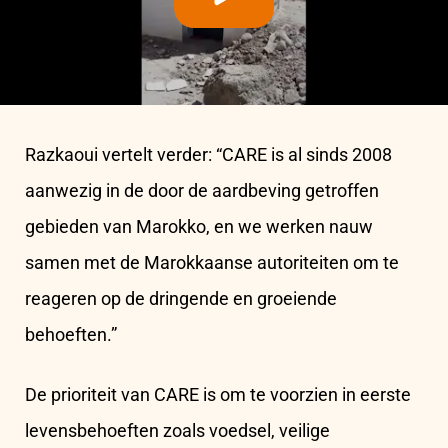
Razkaoui vertelt verder: “CARE is al sinds 2008
aanwezig in de door de aardbeving getroffen
gebieden van Marokko, en we werken nauw
samen met de Marokkaanse autoriteiten om te
reageren op de dringende en groeiende
behoeften.”
De prioriteit van CARE is om te voorzien in eerste
levensbehoeften zoals voedsel, veilige