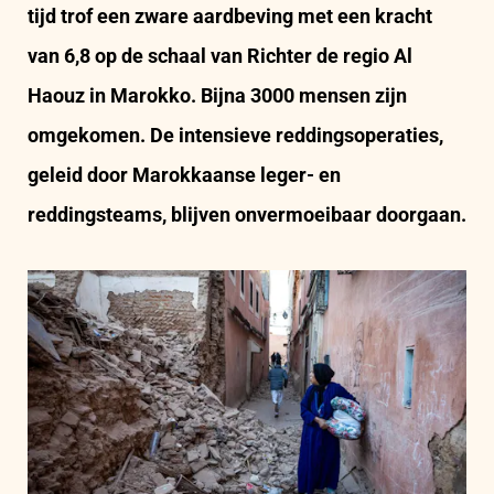
tijd trof een zware aardbeving met een kracht
van 6,8 op de schaal van Richter de regio Al
Haouz in Marokko. Bijna 3000 mensen zijn
omgekomen. De intensieve reddingsoperaties,
geleid door Marokkaanse leger- en
reddingsteams, blijven onvermoeibaar doorgaan.