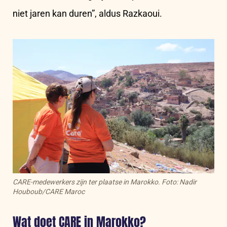
niet jaren kan duren”, aldus Razkaoui.
CARE-medewerkers zijn ter plaatse in Marokko. Foto: Nadir
Houboub/CARE Maroc
Wat doet CARE in Marokko?