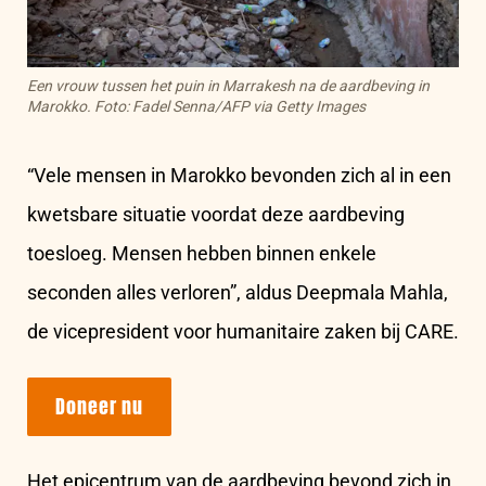
Een vrouw tussen het puin in Marrakesh na de aardbeving in
Marokko. Foto: Fadel Senna/AFP via Getty Images
“Vele mensen in Marokko bevonden zich al in een
kwetsbare situatie voordat deze aardbeving
toesloeg. Mensen hebben binnen enkele
seconden alles verloren”, aldus Deepmala Mahla,
de vicepresident voor humanitaire zaken bij CARE.
Doneer nu
Het epicentrum van de aardbeving bevond zich in