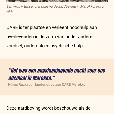
Een vrouw tussen het puin na de aardbeving in Marokko. Foto:
AFP
CARE is ter plaatse en verleent noodhulp aan
overlevenden in de vorm van onder andere
voedsel, onderdak en psychische hulp.
“Het was een angstaanjagende nacht voor ons
allemaal in Marokko.”
Hlima Razkaoui, landendirecteur CARE Marokko
Deze aardbeving wordt beschouwd als de