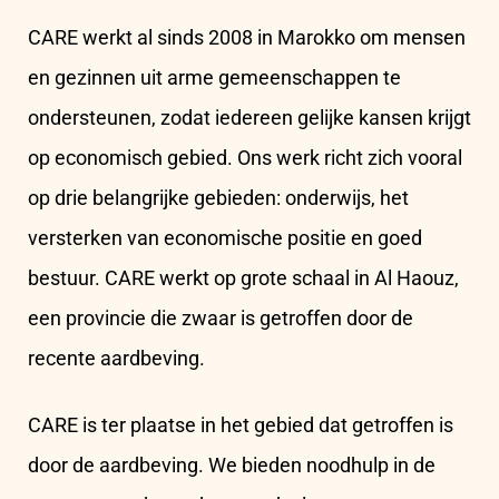
CARE werkt al sinds 2008 in Marokko om mensen
en gezinnen uit arme gemeenschappen te
ondersteunen, zodat iedereen gelijke kansen krijgt
op economisch gebied. Ons werk richt zich vooral
op drie belangrijke gebieden: onderwijs, het
versterken van economische positie en goed
bestuur. CARE werkt op grote schaal in Al Haouz,
een provincie die zwaar is getroffen door de
recente aardbeving.
CARE is ter plaatse in het gebied dat getroffen is
door de aardbeving. We bieden noodhulp in de