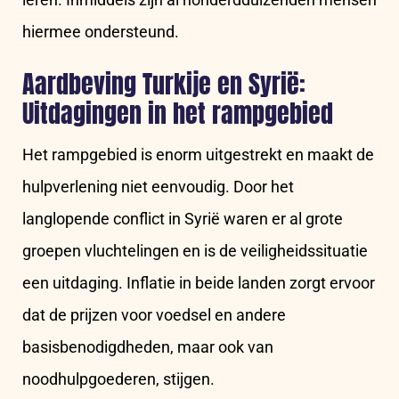
hiermee ondersteund.
Aardbeving Turkije en Syrië:
Uitdagingen in het rampgebied
Het rampgebied is enorm uitgestrekt en maakt de
hulpverlening niet eenvoudig. Door het
langlopende conflict in Syrië waren er al grote
groepen vluchtelingen en is de veiligheidssituatie
een uitdaging. Inflatie in beide landen zorgt ervoor
dat de prijzen voor voedsel en andere
basisbenodigdheden, maar ook van
noodhulpgoederen, stijgen.