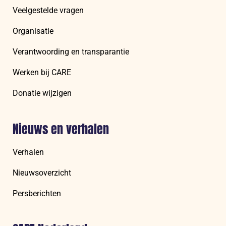
Veelgestelde vragen
Organisatie
Verantwoording en transparantie
Werken bij CARE
Donatie wijzigen
Nieuws en verhalen
Verhalen
Nieuwsoverzicht
Persberichten