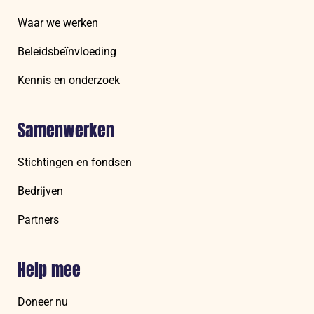
Waar we werken
Beleidsbeïnvloeding
Kennis en onderzoek
Samenwerken
Stichtingen en fondsen
Bedrijven
Partners
Help mee
Doneer nu