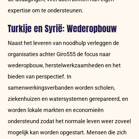
expertise om te ondersteunen.
Turkije en Syrië: Wederopbouw
Naast het leveren van noodhulp verleggen de
organisaties achter Giro555 de focus naar
wederopbouw, herstelwerkzaamheden en het
bieden van perspectief. In
samenwerkingsverbanden worden scholen,
ziekenhuizen en watersystemen gerepareerd, en
worden lokale markten en economieën
ondersteund zodat het normale leven weer zoveel
mogelijk kan worden opgestart. Mensen die zich