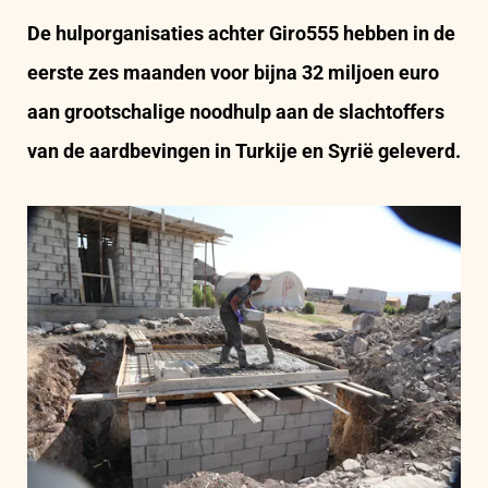
De hulporganisaties achter Giro555 hebben in de
eerste zes maanden voor bijna 32 miljoen euro
aan grootschalige noodhulp aan de slachtoffers
van de aardbevingen in Turkije en Syrië geleverd.