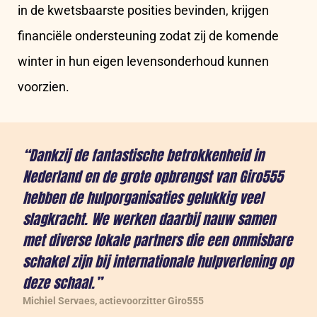
in de kwetsbaarste posities bevinden, krijgen
financiële ondersteuning zodat zij de komende
winter in hun eigen levensonderhoud kunnen
voorzien.
“Dankzij de fantastische betrokkenheid in
Nederland en de grote opbrengst van Giro555
hebben de hulporganisaties gelukkig veel
slagkracht. We werken daarbij nauw samen
met diverse lokale partners die een onmisbare
schakel zijn bij internationale hulpverlening op
deze schaal.”
Michiel Servaes, actievoorzitter Giro555