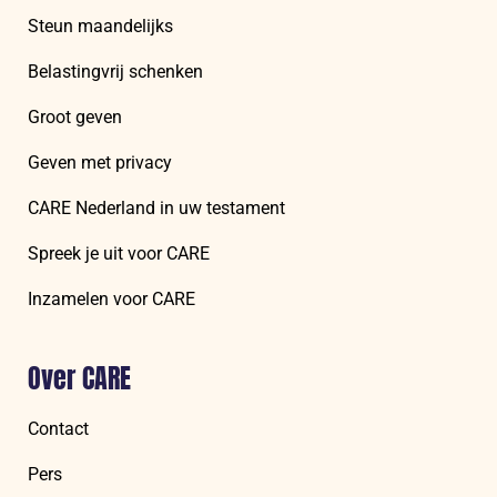
Steun maandelijks
Belastingvrij schenken
Groot geven
Geven met privacy
CARE Nederland in uw testament
Spreek je uit voor CARE
Inzamelen voor CARE
Over CARE
Contact
Pers