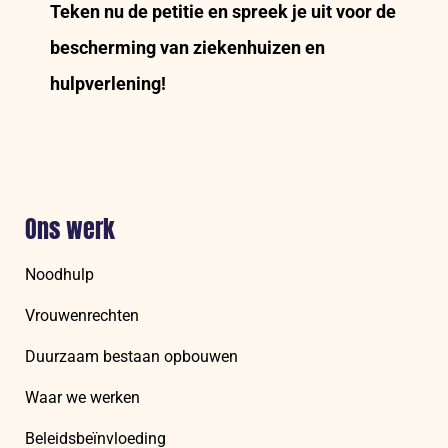
Teken nu de petitie en spreek je uit voor de
bescherming van ziekenhuizen en
hulpverlening!
Ons werk
Noodhulp
Vrouwenrechten
Duurzaam bestaan opbouwen
Waar we werken
Beleidsbeïnvloeding