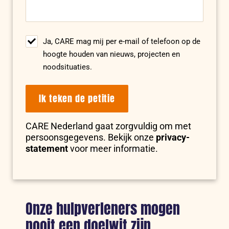
Ja, CARE mag mij per e-mail of telefoon op de
hoogte houden van nieuws, projecten en
noodsituaties.
Ik teken de petitie
CARE Nederland gaat zorgvuldig om met
persoonsgegevens. Bekijk onze
privacy-
statement
voor meer informatie.
Onze hulpverleners mogen
nooit een doelwit zijn.