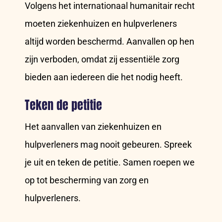
Volgens het internationaal humanitair recht
moeten ziekenhuizen en hulpverleners
altijd worden beschermd. Aanvallen op hen
zijn verboden, omdat zij essentiële zorg
bieden aan iedereen die het nodig heeft.
Teken de petitie
Het aanvallen van ziekenhuizen en
hulpverleners mag nooit gebeuren. Spreek
je uit en teken de petitie. Samen roepen we
op tot bescherming van zorg en
hulpverleners.