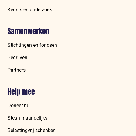
Kennis en onderzoek
Samenwerken
Stichtingen en fondsen
Bedrijven
Partners
Help mee
Doneer nu
Steun maandelijks
Belastingvrij schenken