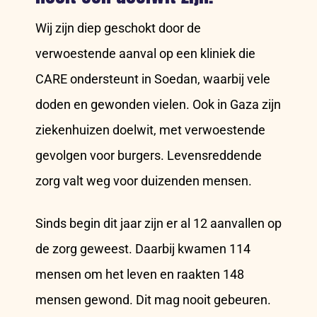
Wij zijn diep geschokt door de
verwoestende aanval op een kliniek die
CARE ondersteunt in Soedan, waarbij vele
doden en gewonden vielen. Ook in Gaza zijn
ziekenhuizen doelwit, met verwoestende
gevolgen voor burgers. Levensreddende
zorg valt weg voor duizenden mensen.
Sinds begin dit jaar zijn er al 12 aanvallen op
de zorg geweest. Daarbij kwamen 114
mensen om het leven en raakten 148
mensen gewond. Dit mag nooit gebeuren.