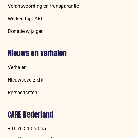
Verantwoording en transparantie
Werken bij CARE
Donatie wijzigen
Nieuws en verhalen
Verhalen
Nieuwsoverzicht
Persberichten
CARE Nederland
+31 70 310 50 55