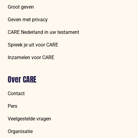
Groot geven
Geven met privacy
CARE Nederland in uw testament
Spreek je uit voor CARE
Inzamelen voor CARE
Over CARE
Contact
Pers
Veelgestelde vragen
Organisatie