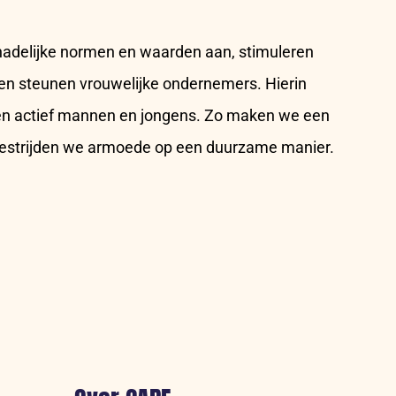
delijke normen en waarden aan, stimuleren
 en steunen vrouwelijke ondernemers. Hierin
n actief mannen en jongens. Zo maken we een
bestrijden we armoede op een duurzame manier.