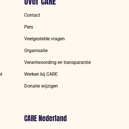
Over CARE
Contact
Pers
Veelgestelde vragen
Organisatie
Verantwoording en transparantie
nt
Werken bij CARE
Donatie wijzigen
CARE Nederland