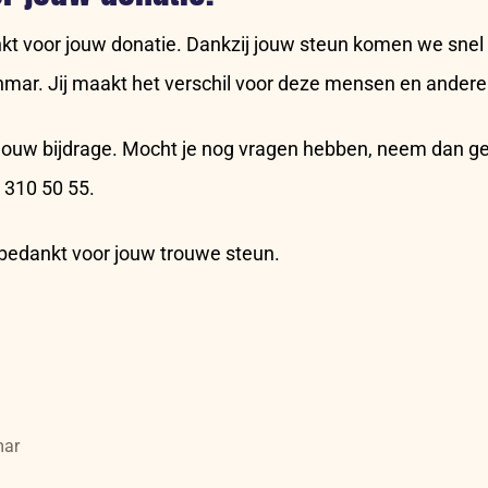
nkt voor jouw donatie. Dankzij jouw steun komen we snel 
ar. Jij maakt het verschil voor deze mensen en andere
t jouw bijdrage. Mocht je nog vragen hebben, neem dan g
 310 50 55.
 bedankt voor jouw trouwe steun.
mar