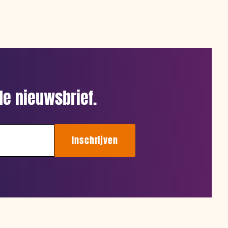
e nieuwsbrief.
Inschrijven