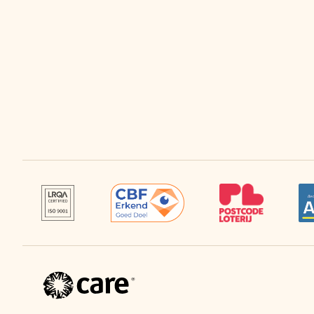
CARE
Nederland