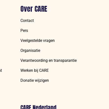
Over CARE
Contact
Pers
Veelgestelde vragen
Organisatie
Verantwoording en transparantie
nt
Werken bij CARE
Donatie wijzigen
CARE Nederland