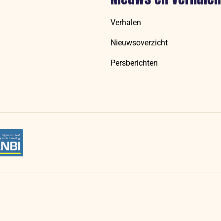
Verhalen
Nieuwsoverzicht
Persberichten