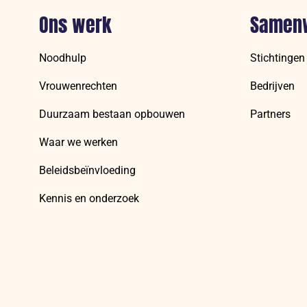
Ons werk
Samen
Noodhulp
Stichtingen
Vrouwenrechten
Bedrijven
Duurzaam bestaan opbouwen
Partners
Waar we werken
Beleidsbeïnvloeding
Kennis en onderzoek