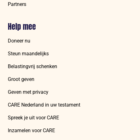
Partners
Help mee
Doneer nu
Steun maandelijks
Belastingvrij schenken
Groot geven
Geven met privacy
CARE Nederland in uw testament
Spreek je uit voor CARE
Inzamelen voor CARE