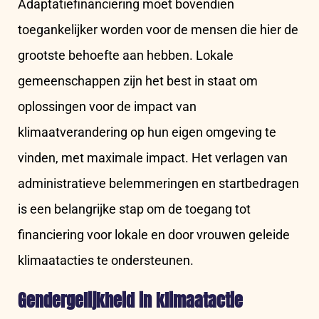
Adaptatiefinanciering moet bovendien
toegankelijker worden voor de mensen die hier de
grootste behoefte aan hebben. Lokale
gemeenschappen zijn het best in staat om
oplossingen voor de impact van
klimaatverandering op hun eigen omgeving te
vinden, met maximale impact. Het verlagen van
administratieve belemmeringen en startbedragen
is een belangrijke stap om de toegang tot
financiering voor lokale en door vrouwen geleide
klimaatacties te ondersteunen.
Gendergelijkheid in klimaatactie