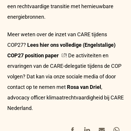
een rechtvaardige transitie met hernieuwbare
energiebronnen.
Meer weten over de inzet van CARE tijdens
COP27?
Lees hier ons volledige (Engelstalige)
COP27 position paper
! De activiteiten en
ervaringen van de CARE-delegatie tijdens de COP
volgen? Dat kan via onze sociale media of door
contact op te nemen met
Rosa van Driel
,
advocacy officer klimaatrechtvaardigheid bij CARE
Nederland.
Facebook
LinkedIn
Mail
Whatsap