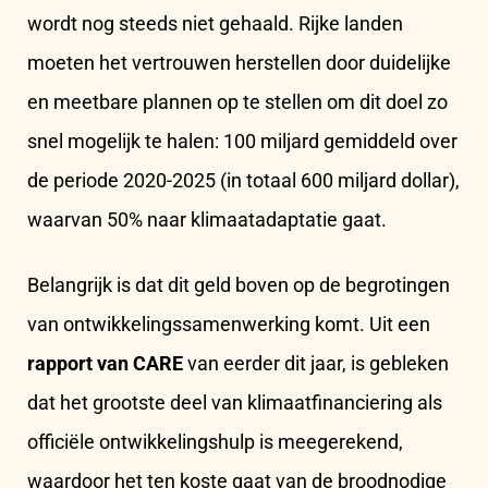
wordt nog steeds niet gehaald. Rijke landen
moeten het vertrouwen herstellen door duidelijke
en meetbare plannen op te stellen om dit doel zo
snel mogelijk te halen: 100 miljard gemiddeld over
de periode 2020-2025 (in totaal 600 miljard dollar),
waarvan 50% naar klimaatadaptatie gaat.
Belangrijk is dat dit geld boven op de begrotingen
van ontwikkelingssamenwerking komt. Uit een
rapport van CARE
van eerder dit jaar, is gebleken
dat het grootste deel van klimaatfinanciering als
officiële ontwikkelingshulp is meegerekend,
waardoor het ten koste gaat van de broodnodige