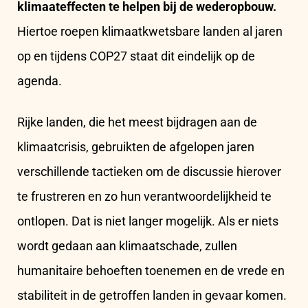
klimaateffecten te helpen bij de wederopbouw.
Hiertoe roepen klimaatkwetsbare landen al jaren
op en tijdens COP27 staat dit eindelijk op de
agenda.
Rijke landen, die het meest bijdragen aan de
klimaatcrisis, gebruikten de afgelopen jaren
verschillende tactieken om de discussie hierover
te frustreren en zo hun verantwoordelijkheid te
ontlopen.
Dat is niet langer mogelijk. Als er niets
wordt gedaan aan klimaatschade, zullen
humanitaire behoeften toenemen en de vrede en
stabiliteit in de getroffen landen in gevaar komen.