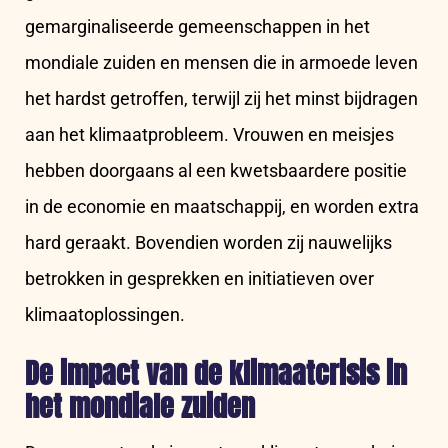
gemarginaliseerde gemeenschappen in het
mondiale zuiden en mensen die in armoede leven
het hardst getroffen, terwijl zij het minst bijdragen
aan het klimaatprobleem. Vrouwen en meisjes
hebben doorgaans al een kwetsbaardere positie
in de economie en maatschappij, en worden extra
hard geraakt. Bovendien worden zij nauwelijks
betrokken in gesprekken en initiatieven over
klimaatoplossingen.
De impact van de klimaatcrisis in
het mondiale zuiden