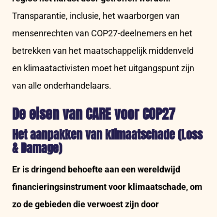
Transparantie, inclusie, het waarborgen van
mensenrechten van COP27-deelnemers en het
betrekken van het maatschappelijk middenveld
en klimaatactivisten moet het uitgangspunt zijn
van alle onderhandelaars.
De eisen van CARE voor COP27
Het aanpakken van klimaatschade (Loss
& Damage)
Er is dringend behoefte aan een wereldwijd
financieringsinstrument voor klimaatschade, om
zo de gebieden die verwoest zijn door