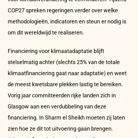
COP27 spreken regeringen verder over welke
methodologieën, indicatoren en steun er nodig is
om dit wereldwijd te realiseren.
Financiering voor klimaatadaptatie blijft
stelselmatig achter (slechts 25% van de totale
klimaatfinanciering gaat naar adaptatie) en weet
de meest kwetsbare plekken lastig te bereiken.
Vorig jaar committeerden rijke landen zich in
Glasgow aan een verdubbeling van deze
financiering. In Sharm el Sheikh moeten zij laten
zien hoe ze dit tot uitvoering gaan brengen.