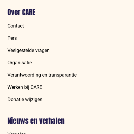
Over CARE
Contact
Pers
Veelgestelde vragen
Organisatie
Verantwoording en transparantie
Werken bij CARE
Donatie wijzigen
Nieuws en verhalen