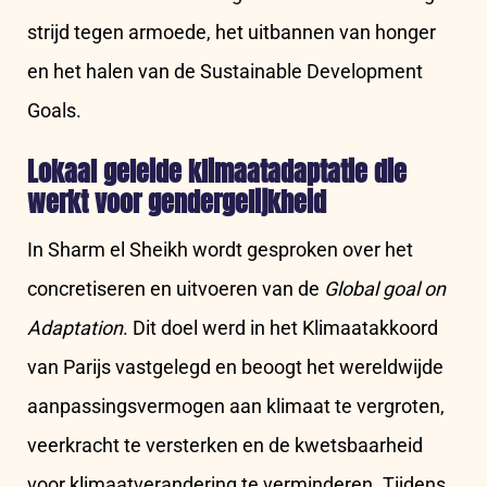
strijd tegen armoede, het uitbannen van honger
en het halen van de Sustainable Development
Goals.
Lokaal geleide klimaatadaptatie die
werkt voor gendergelijkheid
In Sharm el Sheikh wordt gesproken over het
concretiseren en uitvoeren van de
Global goal on
Adaptation
. Dit doel werd in het Klimaatakkoord
van Parijs vastgelegd en beoogt het wereldwijde
aanpassingsvermogen aan klimaat te vergroten,
veerkracht te versterken en de kwetsbaarheid
voor klimaatverandering te verminderen. Tijdens