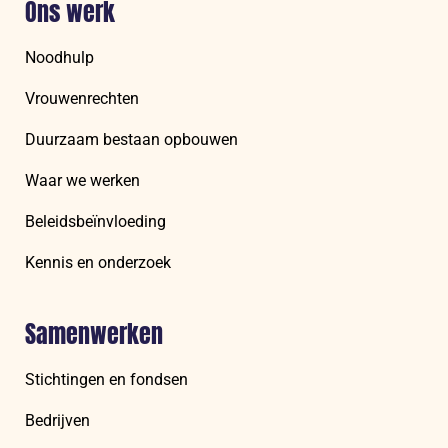
Ons werk
Noodhulp
Vrouwenrechten
Duurzaam bestaan opbouwen
Waar we werken
Beleidsbeïnvloeding
Kennis en onderzoek
Samenwerken
Stichtingen en fondsen
Bedrijven