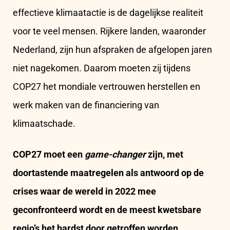
effectieve klimaatactie is de dagelijkse realiteit
voor te veel mensen. Rijkere landen, waaronder
Nederland, zijn hun afspraken de afgelopen jaren
niet nagekomen. Daarom moeten zij tijdens
COP27 het mondiale vertrouwen herstellen en
werk maken van de financiering van
klimaatschade.
COP27 moet een
game-changer
zijn, met
doortastende maatregelen als antwoord op de
crises waar de wereld in 2022 mee
geconfronteerd wordt en de meest kwetsbare
regio’s het hardst door getroffen worden.