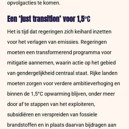
opvolgacties te komen.
Een ‘just transition’ voor 1,5
°C
Het is tijd dat regeringen zich keihard inzetten
voor het verlagen van emissies. Regeringen
moeten een transformerend programma voor
mitigatie aannemen, waarin actie op het gebied
van gendergelijkheid centraal staat. Rijke landen
moeten zorgen voor verdere ambitieverhoging en
binnen de 1,5°C opwarming blijven, onder meer
door af te stappen van het exploiteren,
subsidiëren en verspreiden van fossiele
brandstoffen en in plaats daarvan bijdragen aan