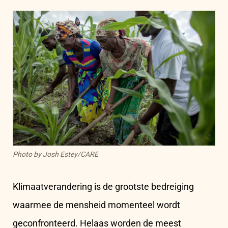
Photo by Josh Estey/CARE
Klimaatverandering is de grootste bedreiging
waarmee de mensheid momenteel wordt
geconfronteerd. Helaas worden de meest