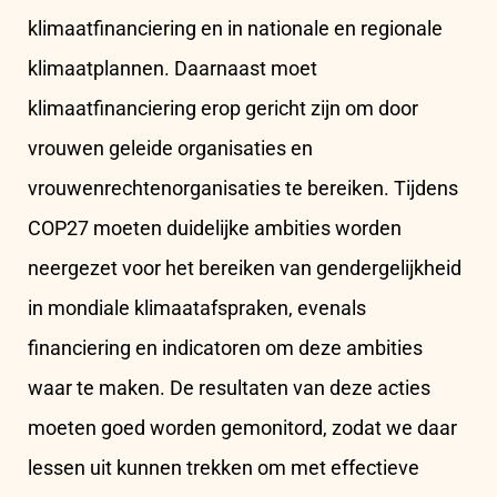
klimaatfinanciering en in nationale en regionale
klimaatplannen. Daarnaast moet
klimaatfinanciering erop gericht zijn om door
vrouwen geleide organisaties en
vrouwenrechtenorganisaties te bereiken. Tijdens
COP27 moeten duidelijke ambities worden
neergezet voor het bereiken van gendergelijkheid
in mondiale klimaatafspraken, evenals
financiering en indicatoren om deze ambities
waar te maken. De resultaten van deze acties
moeten goed worden gemonitord, zodat we daar
lessen uit kunnen trekken om met effectieve