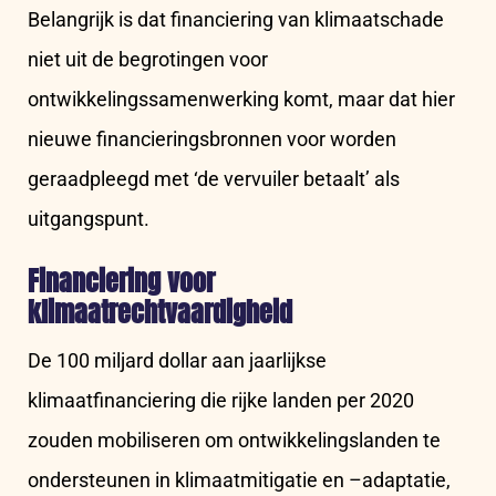
Belangrijk is dat financiering van klimaatschade
niet uit de begrotingen voor
ontwikkelingssamenwerking komt, maar dat hier
nieuwe financieringsbronnen voor worden
geraadpleegd met ‘de vervuiler betaalt’ als
uitgangspunt.
Financiering voor
klimaatrechtvaardigheid
De 100 miljard dollar aan jaarlijkse
klimaatfinanciering die rijke landen per 2020
zouden mobiliseren om ontwikkelingslanden te
ondersteunen in klimaatmitigatie en –adaptatie,