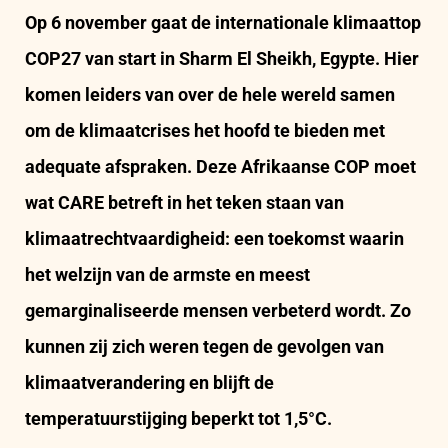
Op 6 november gaat de internationale klimaattop
COP27 van start in Sharm El Sheikh, Egypte. Hier
komen leiders van over de hele wereld samen
om de klimaatcrises het hoofd te bieden met
adequate afspraken. Deze Afrikaanse COP moet
wat CARE betreft in het teken staan van
klimaatrechtvaardigheid: een toekomst waarin
het welzijn van de armste en meest
gemarginaliseerde mensen verbeterd wordt. Zo
kunnen zij zich weren tegen de gevolgen van
klimaatverandering en blijft de
temperatuurstijging beperkt tot 1,5°C.