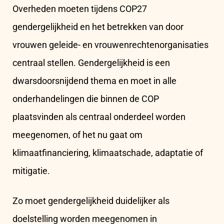
Overheden moeten tijdens COP27
gendergelijkheid en het betrekken van door
vrouwen geleide- en vrouwenrechtenorganisaties
centraal stellen. Gendergelijkheid is een
dwarsdoorsnijdend thema en moet in alle
onderhandelingen die binnen de COP
plaatsvinden als centraal onderdeel worden
meegenomen, of het nu gaat om
klimaatfinanciering, klimaatschade, adaptatie of
mitigatie.
Zo moet gendergelijkheid duidelijker als
doelstelling worden meegenomen in