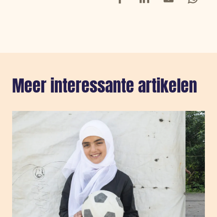
Meer interessante artikelen
Sla carousel over