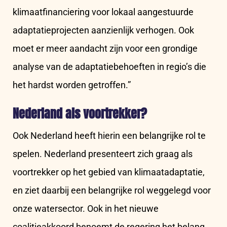
klimaatfinanciering voor lokaal aangestuurde
adaptatieprojecten aanzienlijk verhogen. Ook
moet er meer aandacht zijn voor een grondige
analyse van de adaptatiebehoeften in regio’s die
het hardst worden getroffen.”
Nederland als voortrekker?
Ook Nederland heeft hierin een belangrijke rol te
spelen. Nederland presenteert zich graag als
voortrekker op het gebied van klimaatadaptatie,
en ziet daarbij een belangrijke rol weggelegd voor
onze watersector. Ook in het nieuwe
coalitieakkoord benoemt de regering het belang