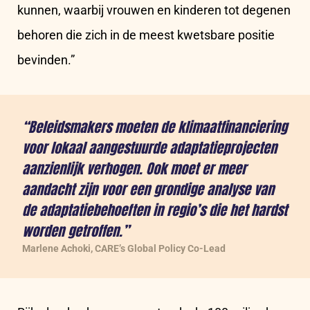
kunnen, waarbij vrouwen en kinderen tot degenen
behoren die zich in de meest kwetsbare positie
bevinden.”
“Beleidsmakers moeten de klimaatfinanciering
voor lokaal aangestuurde adaptatieprojecten
aanzienlijk verhogen. Ook moet er meer
aandacht zijn voor een grondige analyse van
de adaptatiebehoeften in regio’s die het hardst
worden getroffen.”
Marlene Achoki, CARE’s Global Policy Co-Lead