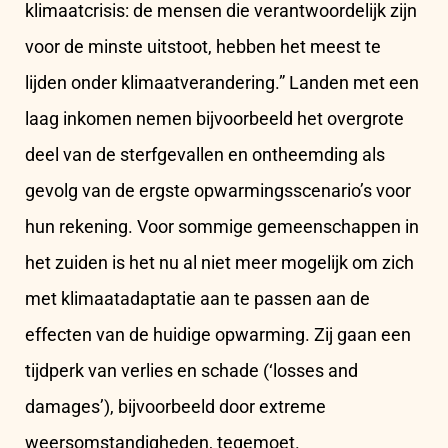
klimaatcrisis: de mensen die verantwoordelijk zijn
voor de minste uitstoot, hebben het meest te
lijden onder klimaatverandering.” Landen met een
laag inkomen nemen bijvoorbeeld het overgrote
deel van de sterfgevallen en ontheemding als
gevolg van de ergste opwarmingsscenario’s voor
hun rekening. Voor sommige gemeenschappen in
het zuiden is het nu al niet meer mogelijk om zich
met klimaatadaptatie aan te passen aan de
effecten van de huidige opwarming. Zij gaan een
tijdperk van verlies en schade (‘losses and
damages’), bijvoorbeeld door extreme
weersomstandigheden, tegemoet.