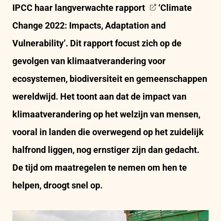
IPCC haar
langverwachte rapport
‘Climate
Change 2022: Impacts, Adaptation and
Vulnerability’. Dit rapport focust zich op de
gevolgen van klimaatverandering voor
ecosystemen, biodiversiteit en gemeenschappen
wereldwijd. Het toont aan dat de impact van
klimaatverandering op het welzijn van mensen,
vooral in landen die overwegend op het zuidelijk
halfrond liggen, nog ernstiger zijn dan gedacht.
De tijd om maatregelen te nemen om hen te
helpen, droogt snel op.