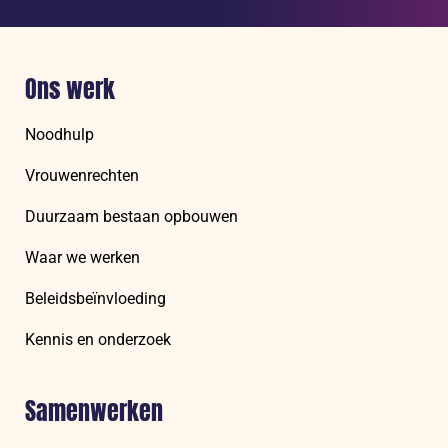
Ons werk
Noodhulp
Vrouwenrechten
Duurzaam bestaan opbouwen
Waar we werken
Beleidsbeïnvloeding
Kennis en onderzoek
Samenwerken