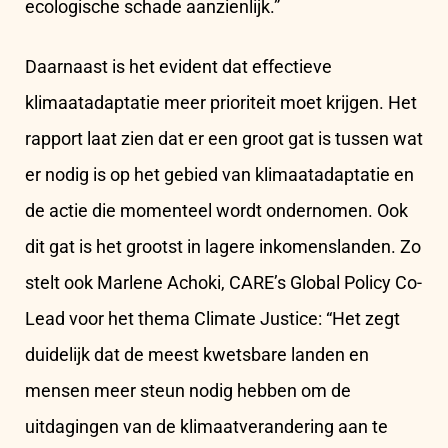
ecologische schade aanzienlijk.”
Daarnaast is het evident dat effectieve
klimaatadaptatie meer prioriteit moet krijgen. Het
rapport laat zien dat er een groot gat is tussen wat
er nodig is op het gebied van klimaatadaptatie en
de actie die momenteel wordt ondernomen. Ook
dit gat is het grootst in lagere inkomenslanden. Zo
stelt ook Marlene Achoki, CARE’s Global Policy Co-
Lead voor het thema Climate Justice: “Het zegt
duidelijk dat de meest kwetsbare landen en
mensen meer steun nodig hebben om de
uitdagingen van de klimaatverandering aan te