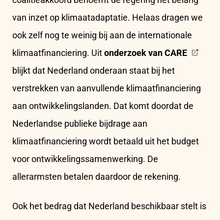
van inzet op klimaatadaptatie. Helaas dragen we
ook zelf nog te weinig bij aan de internationale
klimaatfinanciering. Uit
onderzoek van CARE
blijkt dat Nederland onderaan staat bij het
verstrekken van aanvullende klimaatfinanciering
aan ontwikkelingslanden. Dat komt doordat de
Nederlandse publieke bijdrage aan
klimaatfinanciering wordt betaald uit het budget
voor ontwikkelingssamenwerking. De
allerarmsten betalen daardoor de rekening.
Ook het bedrag dat Nederland beschikbaar stelt is