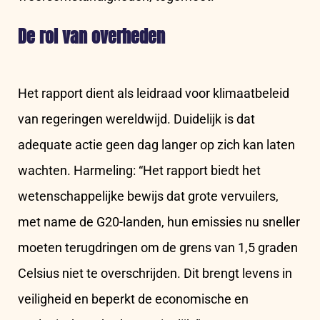
De rol van overheden
Het rapport dient als leidraad voor klimaatbeleid
van regeringen wereldwijd. Duidelijk is dat
adequate actie geen dag langer op zich kan laten
wachten. Harmeling: “Het rapport biedt het
wetenschappelijke bewijs dat grote vervuilers,
met name de G20-landen, hun emissies nu sneller
moeten terugdringen om de grens van 1,5 graden
Celsius niet te overschrijden. Dit brengt levens in
veiligheid en beperkt de economische en