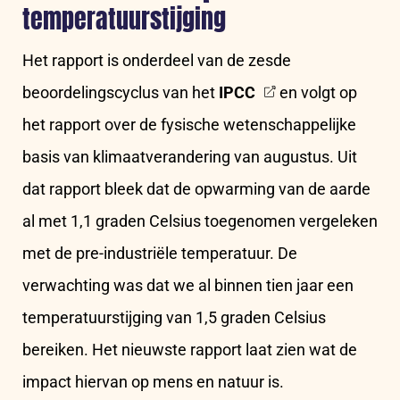
temperatuurstijging
Het rapport is onderdeel van de zesde
beoordelingscyclus van het
IPCC
en volgt op
het rapport over de fysische wetenschappelijke
basis van klimaatverandering van augustus. Uit
dat rapport bleek dat de opwarming van de aarde
al met 1,1 graden Celsius toegenomen vergeleken
met de pre-industriële temperatuur. De
verwachting was dat we al binnen tien jaar een
temperatuurstijging van 1,5 graden Celsius
bereiken. Het nieuwste rapport laat zien wat de
impact hiervan op mens en natuur is.