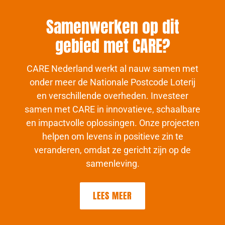
Samenwerken op dit
gebied met CARE?
CARE Nederland werkt al nauw samen met
onder meer de Nationale Postcode Loterij
en verschillende overheden. Investeer
samen met CARE in innovatieve, schaalbare
en impactvolle oplossingen. Onze projecten
helpen om levens in positieve zin te
veranderen, omdat ze gericht zijn op de
samenleving.
LEES MEER