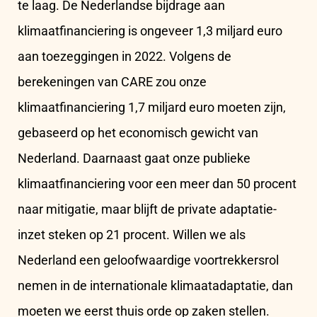
te laag. De Nederlandse bijdrage aan
klimaatfinanciering is ongeveer 1,3 miljard euro
aan toezeggingen in 2022. Volgens de
berekeningen van CARE zou onze
klimaatfinanciering 1,7 miljard euro moeten zijn,
gebaseerd op het economisch gewicht van
Nederland. Daarnaast gaat onze publieke
klimaatfinanciering voor een meer dan 50 procent
naar mitigatie, maar blijft de private adaptatie-
inzet steken op 21 procent. Willen we als
Nederland een geloofwaardige voortrekkersrol
nemen in de internationale klimaatadaptatie, dan
moeten we eerst thuis orde op zaken stellen.