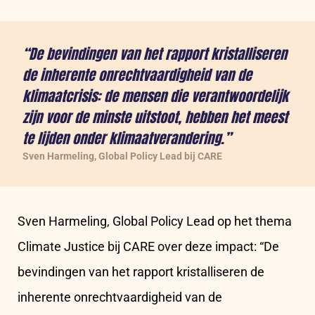
“De bevindingen van het rapport kristalliseren
de inherente onrechtvaardigheid van de
klimaatcrisis: de mensen die verantwoordelijk
zijn voor de minste uitstoot, hebben het meest
te lijden onder klimaatverandering.”
Sven Harmeling, Global Policy Lead bij CARE
Sven Harmeling, Global Policy Lead op het thema
Climate Justice bij CARE over deze impact: “De
bevindingen van het rapport kristalliseren de
inherente onrechtvaardigheid van de