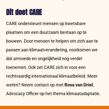
Dit doet CARE
CARE ondersteunt mensen op kwetsbare
plaatsen om een duurzaam bestaan op te
bouwen. Door mensen te helpen om zich aan te
passen aan klimaatverandering, voorkomen we
dat armoede en ongelijkheid nog verder
toenemen. Ook zet CARE zich in voor een
rechtvaardig internationaal klimaatbeleid. Meer
weten? Neem contact op met
Rosa van Driel
,
Advocacy Officer op het thema klimaatadaptatie.