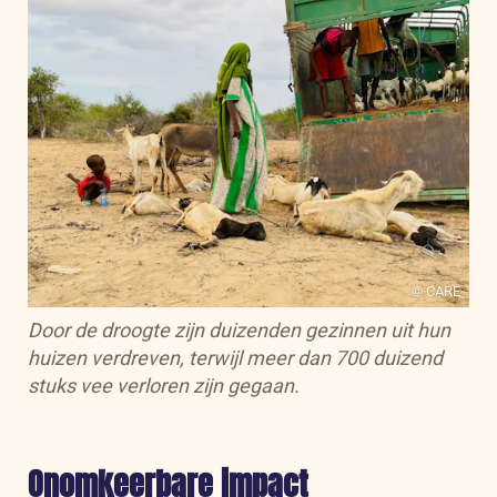
© CARE
Door de droogte zijn duizenden gezinnen uit hun
huizen verdreven, terwijl meer dan 700 duizend
stuks vee verloren zijn gegaan.
Onomkeerbare impact