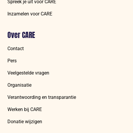
Spreek je uit voor CARE
Inzamelen voor CARE
Over CARE
Contact
Pers
Veelgestelde vragen
Organisatie
Verantwoording en transparantie
Werken bij CARE
Donatie wijzigen