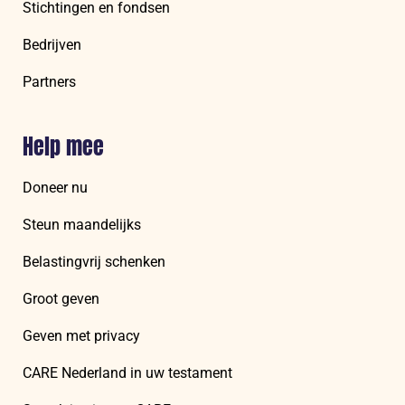
Stichtingen en fondsen
Bedrijven
Partners
Help mee
Doneer nu
Steun maandelijks
Belastingvrij schenken
Groot geven
Geven met privacy
CARE Nederland in uw testament