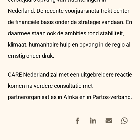
Nederland. De recente voorjaarsnota trekt echter
de financiële basis onder de strategie vandaan. En
daarmee staan ook de ambities rond stabiliteit,
klimaat, humanitaire hulp en opvang in de regio al
ernstig onder druk.
CARE Nederland zal met een uitgebreidere reactie
komen na verdere consultatie met
partnerorganisaties in Afrika en in Partos-verband.
Facebook
LinkedIn
Mail
Whatsap