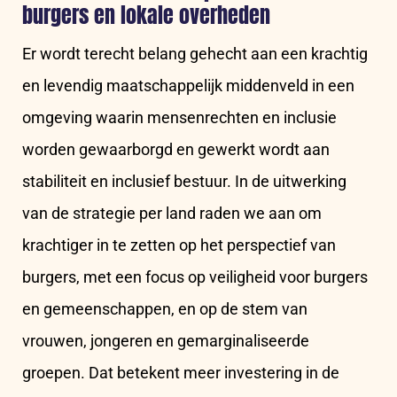
burgers en lokale overheden
Er wordt terecht belang gehecht aan een krachtig
en levendig maatschappelijk middenveld in een
omgeving waarin mensenrechten en inclusie
worden gewaarborgd en gewerkt wordt aan
stabiliteit en inclusief bestuur. In de uitwerking
van de strategie per land raden we aan om
krachtiger in te zetten op het perspectief van
burgers, met een focus op veiligheid voor burgers
en gemeenschappen, en op de stem van
vrouwen, jongeren en gemarginaliseerde
groepen. Dat betekent meer investering in de