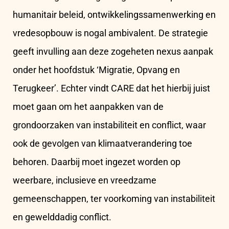
humanitair beleid, ontwikkelingssamenwerking en
vredesopbouw is nogal ambivalent. De strategie
geeft invulling aan deze zogeheten nexus aanpak
onder het hoofdstuk ‘Migratie, Opvang en
Terugkeer’. Echter vindt CARE dat het hierbij juist
moet gaan om het aanpakken van de
grondoorzaken van instabiliteit en conflict, waar
ook de gevolgen van klimaatverandering toe
behoren. Daarbij moet ingezet worden op
weerbare, inclusieve en vreedzame
gemeenschappen, ter voorkoming van instabiliteit
en gewelddadig conflict.