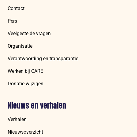
Contact
Pers
Veelgestelde vragen
Organisatie
Verantwoording en transparantie
Werken bij CARE
Donatie wijzigen
Nieuws en verhalen
Verhalen
Nieuwsoverzicht