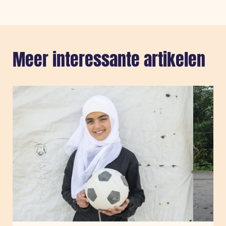
Meer interessante artikelen
Sla carousel over