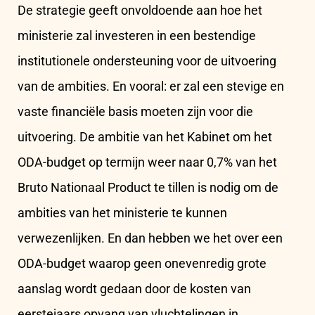
De strategie geeft onvoldoende aan hoe het
ministerie zal investeren in een bestendige
institutionele ondersteuning voor de uitvoering
van de ambities. En vooral: er zal een stevige en
vaste financiële basis moeten zijn voor die
uitvoering. De ambitie van het Kabinet om het
ODA-budget op termijn weer naar 0,7% van het
Bruto Nationaal Product te tillen is nodig om de
ambities van het ministerie te kunnen
verwezenlijken. En dan hebben we het over een
ODA-budget waarop geen onevenredig grote
aanslag wordt gedaan door de kosten van
eerstejaars opvang van vluchtelingen in