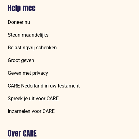
Help mee
Doneer nu
Steun maandelijks
Belastingvrij schenken
Groot geven
Geven met privacy
CARE Nederland in uw testament
Spreek je uit voor CARE
Inzamelen voor CARE
Over CARE