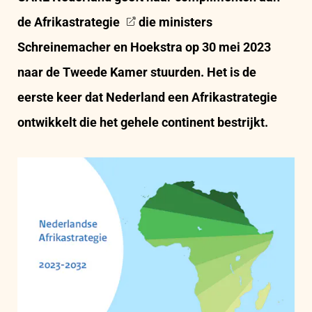
de
Afrikastrategie
die ministers
Schreinemacher en Hoekstra op 30 mei 2023
naar de Tweede Kamer stuurden. Het is de
eerste keer dat Nederland een Afrikastrategie
ontwikkelt die het gehele continent bestrijkt.