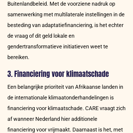
Buitenlandbeleid. Met de voorziene nadruk op
samenwerking met multilaterale instellingen in de
besteding van adaptatiefinanciering, is het echter
de vraag of dit geld lokale en
gendertransformatieve initiatieven weet te
bereiken.
3. Financiering voor klimaatschade
Een belangrijke prioriteit van Afrikaanse landen in
de internationale klimaatonderhandelingen is
financiering voor klimaatschade. CARE vraagt zich
af wanneer Nederland hier additionele
financiering voor vrijmaakt. Daarnaast is het, met