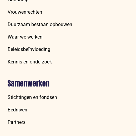
Vrouwenrechten
Duurzaam bestaan opbouwen
Waar we werken
Beleidsbeïnvloeding
Kennis en onderzoek
Samenwerken
Stichtingen en fondsen
Bedrijven
Partners