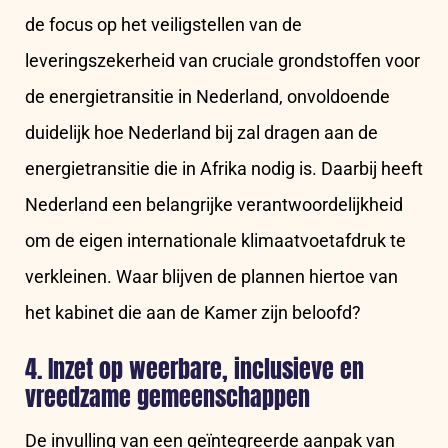
de focus op het veiligstellen van de
leveringszekerheid van cruciale grondstoffen voor
de energietransitie in Nederland, onvoldoende
duidelijk hoe Nederland bij zal dragen aan de
energietransitie die in Afrika nodig is. Daarbij heeft
Nederland een belangrijke verantwoordelijkheid
om de eigen internationale klimaatvoetafdruk te
verkleinen. Waar blijven de plannen hiertoe van
het kabinet die aan de Kamer zijn beloofd?
4. Inzet op weerbare, inclusieve en
vreedzame gemeenschappen
De invulling van een geïntegreerde aanpak van