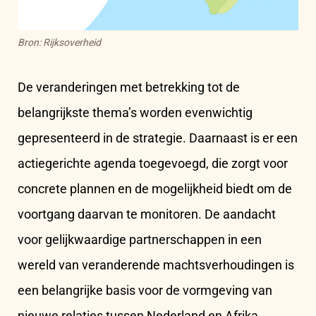
Bron: Rijksoverheid
De veranderingen met betrekking tot de
belangrijkste thema’s worden evenwichtig
gepresenteerd in de strategie. Daarnaast is er een
actiegerichte agenda toegevoegd, die zorgt voor
concrete plannen en de mogelijkheid biedt om de
voortgang daarvan te monitoren. De aandacht
voor gelijkwaardige partnerschappen in een
wereld van veranderende machtsverhoudingen is
een belangrijke basis voor de vormgeving van
nieuwe relaties tussen Nederland en Afrika.