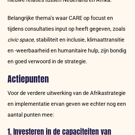
Belangrijke thema’s waar CARE op focust en
tijdens consultaties input op heeft gegeven, zoals
civic space
, stabiliteit en inclusie, klimaattransitie
en -weerbaarheid en humanitaire hulp, zijn bondig
en goed verwoord in de strategie.
Actiepunten
Voor de verdere uitwerking van de Afrikastrategie
en implementatie ervan geven we echter nog een
aantal punten mee:
1. Investeren in de capaciteiten van