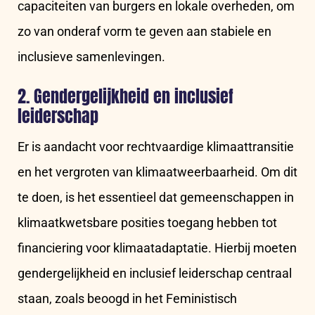
capaciteiten van burgers en lokale overheden, om
zo van onderaf vorm te geven aan stabiele en
inclusieve samenlevingen.
2. Gendergelijkheid en inclusief
leiderschap
Er is aandacht voor rechtvaardige klimaattransitie
en het vergroten van klimaatweerbaarheid. Om dit
te doen, is het essentieel dat gemeenschappen in
klimaatkwetsbare posities toegang hebben tot
financiering voor klimaatadaptatie. Hierbij moeten
gendergelijkheid en inclusief leiderschap centraal
staan, zoals beoogd in het Feministisch