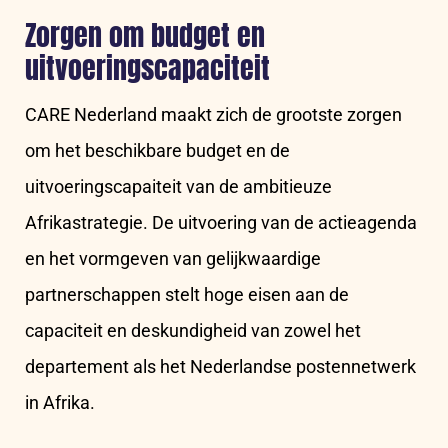
Zorgen om budget en
uitvoeringscapaciteit
CARE Nederland maakt zich de grootste zorgen
om het beschikbare budget en de
uitvoeringscapaiteit van de ambitieuze
Afrikastrategie. De uitvoering van de actieagenda
en het vormgeven van gelijkwaardige
partnerschappen stelt hoge eisen aan de
capaciteit en deskundigheid van zowel het
departement als het Nederlandse postennetwerk
in Afrika.