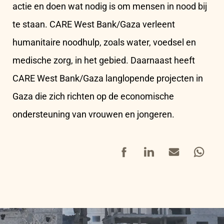
actie en doen wat nodig is om mensen in nood bij
te staan. CARE West Bank/Gaza verleent
humanitaire noodhulp, zoals water, voedsel en
medische zorg, in het gebied. Daarnaast heeft
CARE West Bank/Gaza langlopende projecten in
Gaza die zich richten op de economische
ondersteuning van vrouwen en jongeren.
Facebook
LinkedIn
Mail
Whatsap