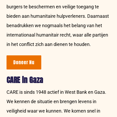
burgers te beschermen en veilige toegang te
bieden aan humanitaire hulpverleners. Daarnaast
benadrukken we nogmaals het belang van het
internationaal humanitair recht, waar alle partijen
in het conflict zich aan dienen te houden.
Doneer Nu
CARE in Gaza
CARE is sinds 1948 actief in West Bank en Gaza.
We kennen de situatie en brengen levens in
veiligheid waar we kunnen. We komen snel in