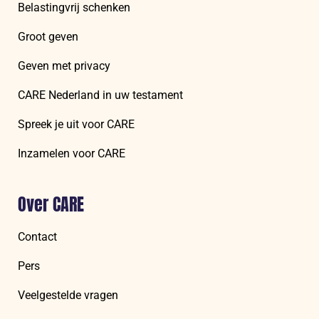
Belastingvrij schenken
Groot geven
Geven met privacy
CARE Nederland in uw testament
Spreek je uit voor CARE
Inzamelen voor CARE
Over CARE
Contact
Pers
Veelgestelde vragen