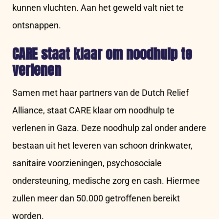
kunnen vluchten. Aan het geweld valt niet te
ontsnappen.
CARE staat klaar om noodhulp te
verlenen
Samen met haar partners van de Dutch Relief
Alliance, staat CARE klaar om noodhulp te
verlenen in Gaza. Deze noodhulp zal onder andere
bestaan uit het leveren van schoon drinkwater,
sanitaire voorzieningen, psychosociale
ondersteuning, medische zorg en cash. Hiermee
zullen meer dan 50.000 getroffenen bereikt
worden.