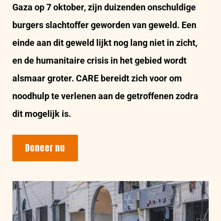
Gaza op 7 oktober, zijn duizenden onschuldige
burgers slachtoffer geworden van geweld. Een
einde aan dit geweld lijkt nog lang niet in zicht,
en de humanitaire crisis in het gebied wordt
alsmaar groter. CARE bereidt zich voor om
noodhulp te verlenen aan de getroffenen zodra
dit mogelijk is.
Doneer nu