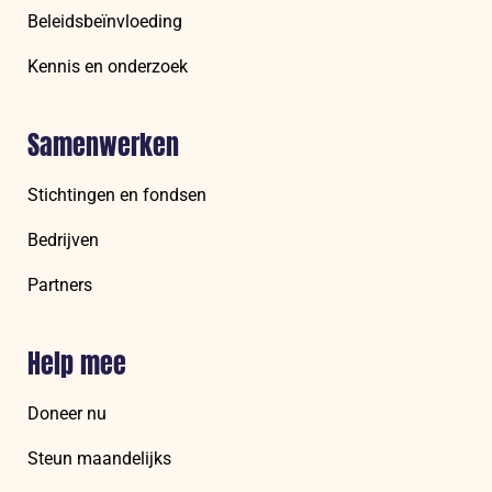
Beleidsbeïnvloeding
Kennis en onderzoek
Samenwerken
Stichtingen en fondsen
Bedrijven
Partners
Help mee
Doneer nu
Steun maandelijks