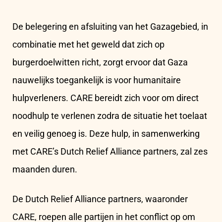
De belegering en afsluiting van het Gazagebied, in
combinatie met het geweld dat zich op
burgerdoelwitten richt, zorgt ervoor dat Gaza
nauwelijks toegankelijk is voor humanitaire
hulpverleners. CARE bereidt zich voor om direct
noodhulp te verlenen zodra de situatie het toelaat
en veilig genoeg is. Deze hulp, in samenwerking
met CARE’s Dutch Relief Alliance partners, zal zes
maanden duren.
De Dutch Relief Alliance partners, waaronder
CARE, roepen alle partijen in het conflict op om