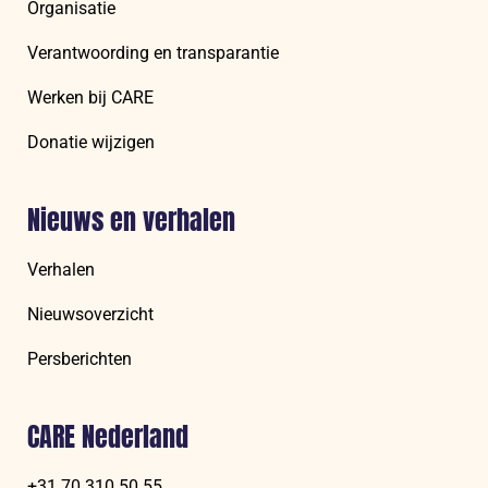
Organisatie
Verantwoording en transparantie
Werken bij CARE
Donatie wijzigen
Nieuws en verhalen
Verhalen
Nieuwsoverzicht
Persberichten
CARE Nederland
+31 70 310 50 55