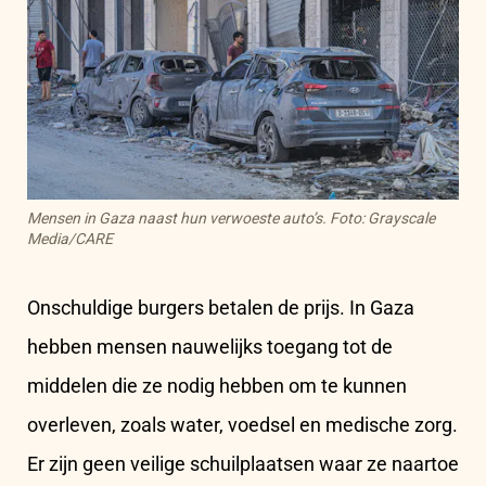
Mensen in Gaza naast hun verwoeste auto’s. Foto: Grayscale
Media/CARE
Onschuldige burgers betalen de prijs. In Gaza
hebben mensen nauwelijks toegang tot de
middelen die ze nodig hebben om te kunnen
overleven, zoals water, voedsel en medische zorg.
Er zijn geen veilige schuilplaatsen waar ze naartoe