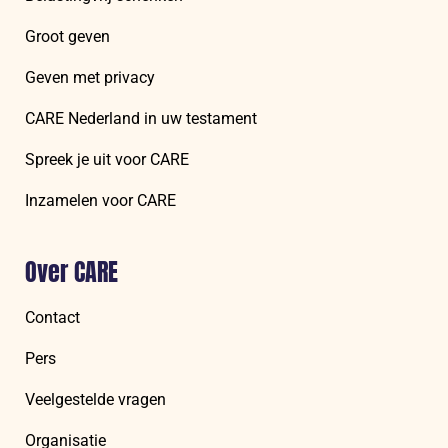
Groot geven
Geven met privacy
CARE Nederland in uw testament
Spreek je uit voor CARE
Inzamelen voor CARE
Over CARE
Contact
Pers
Veelgestelde vragen
Organisatie