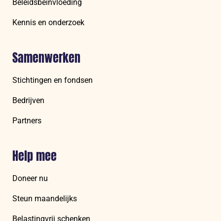
Beleidsbeïnvloeding
Kennis en onderzoek
Samenwerken
Stichtingen en fondsen
Bedrijven
Partners
Help mee
Doneer nu
Steun maandelijks
Belastingvrij schenken