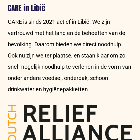
CARE in Libië
CARE is sinds 2021 actief in Libië. We zijn
vertrouwd met het land en de behoeften van de
bevolking. Daarom bieden we direct noodhulp.
Ook nu zijn we ter plaatse, en staan klaar om zo
snel mogelijk noodhulp te verlenen in de vorm van
onder andere voedsel, onderdak, schoon
drinkwater en hygiënepakketten.