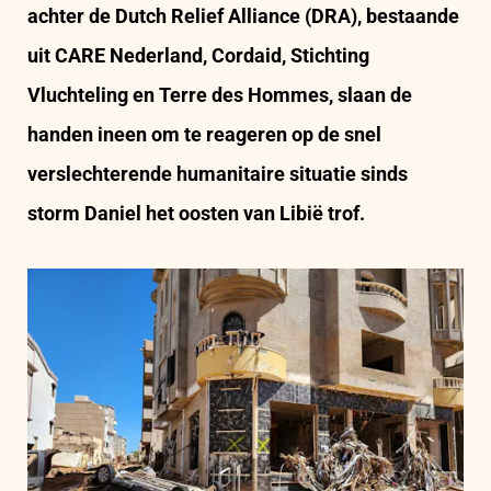
achter de Dutch Relief Alliance (DRA), bestaande
uit CARE Nederland, Cordaid, Stichting
Vluchteling en Terre des Hommes, slaan de
handen ineen om te reageren op de snel
verslechterende humanitaire situatie sinds
storm Daniel het oosten van Libië trof.