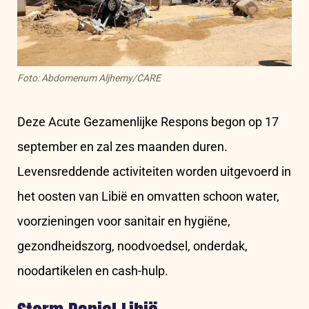
Foto: Abdomenum Aljhemy/CARE
Deze Acute Gezamenlijke Respons begon op 17
september en zal zes maanden duren.
Levensreddende activiteiten worden uitgevoerd in
het oosten van Libië en omvatten schoon water,
voorzieningen voor sanitair en hygiëne,
gezondheidszorg, noodvoedsel, onderdak,
noodartikelen en cash-hulp.