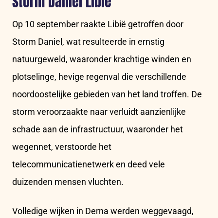
Storm Daniel Libië
Op 10 september raakte Libië getroffen door
Storm Daniel, wat resulteerde in ernstig
natuurgeweld, waaronder krachtige winden en
plotselinge, hevige regenval die verschillende
noordoostelijke gebieden van het land troffen. De
storm veroorzaakte naar verluidt aanzienlijke
schade aan de infrastructuur, waaronder het
wegennet, verstoorde het
telecommunicatienetwerk en deed vele
duizenden mensen vluchten.
Volledige wijken in Derna werden weggevaagd,