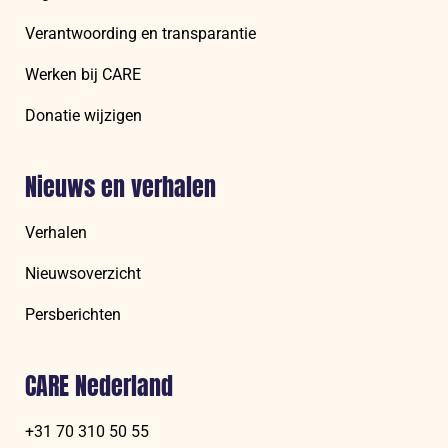
Verantwoording en transparantie
Werken bij CARE
Donatie wijzigen
Nieuws en verhalen
Verhalen
Nieuwsoverzicht
Persberichten
CARE Nederland
+31 70 310 50 55