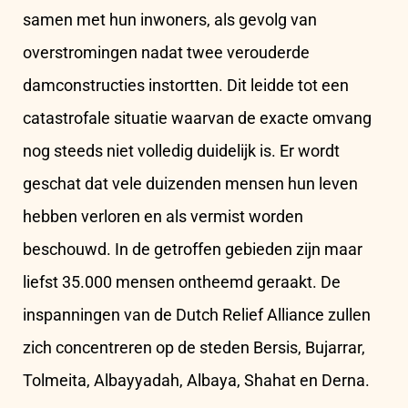
samen met hun inwoners, als gevolg van
overstromingen nadat twee verouderde
damconstructies instortten. Dit leidde tot een
catastrofale situatie waarvan de exacte omvang
nog steeds niet volledig duidelijk is. Er wordt
geschat dat vele duizenden mensen hun leven
hebben verloren en als vermist worden
beschouwd. In de getroffen gebieden zijn maar
liefst 35.000 mensen ontheemd geraakt. De
inspanningen van de Dutch Relief Alliance zullen
zich concentreren op de steden Bersis, Bujarrar,
Tolmeita, Albayyadah, Albaya, Shahat en Derna.