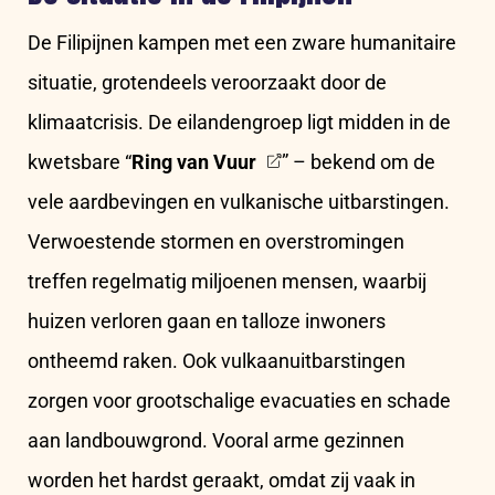
De Filipijnen kampen met een zware humanitaire
situatie, grotendeels veroorzaakt door de
klimaatcrisis. De eilandengroep ligt midden in de
kwetsbare “
Ring van Vuur
” – bekend om de
vele aardbevingen en vulkanische uitbarstingen.
Verwoestende stormen en overstromingen
treffen regelmatig miljoenen mensen, waarbij
huizen verloren gaan en talloze inwoners
ontheemd raken. Ook vulkaanuitbarstingen
zorgen voor grootschalige evacuaties en schade
aan landbouwgrond. Vooral arme gezinnen
worden het hardst geraakt, omdat zij vaak in