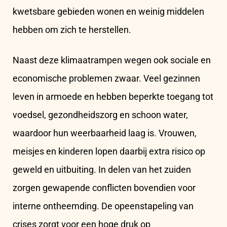
kwetsbare gebieden wonen en weinig middelen
hebben om zich te herstellen.
Naast deze klimaatrampen wegen ook sociale en
economische problemen zwaar. Veel gezinnen
leven in armoede en hebben beperkte toegang tot
voedsel, gezondheidszorg en schoon water,
waardoor hun weerbaarheid laag is. Vrouwen,
meisjes en kinderen lopen daarbij extra risico op
geweld en uitbuiting. In delen van het zuiden
zorgen gewapende conflicten bovendien voor
interne ontheemding. De opeenstapeling van
crises zorgt voor een hoge druk op