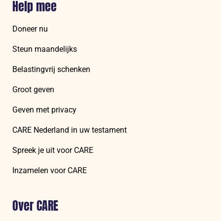
Help mee
Doneer nu
Steun maandelijks
Belastingvrij schenken
Groot geven
Geven met privacy
CARE Nederland in uw testament
Spreek je uit voor CARE
Inzamelen voor CARE
Over CARE