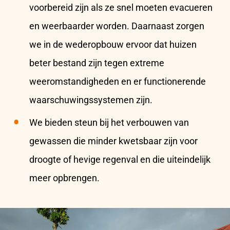
voorbereid zijn als ze snel moeten evacueren
en weerbaarder worden. Daarnaast zorgen
we in de wederopbouw ervoor dat huizen
beter bestand zijn tegen extreme
weeromstandigheden en er functionerende
waarschuwingssystemen zijn.
We bieden steun bij het verbouwen van
gewassen die minder kwetsbaar zijn voor
droogte of hevige regenval en die uiteindelijk
meer opbrengen.