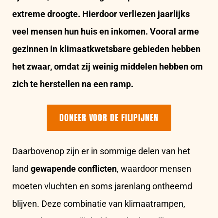
extreme droogte. Hierdoor verliezen jaarlijks
veel mensen hun huis en inkomen. Vooral arme
gezinnen in klimaatkwetsbare gebieden
hebben
het zwaar,
omdat zij weinig middelen hebben om
zich te herstellen na een ramp.
DONEER VOOR DE FILIPIJNEN
Daarbovenop zijn er in sommige delen van het
land
gewapende conflicten
, waardoor mensen
moeten vluchten en soms jarenlang ontheemd
blijven. Deze combinatie van klimaatrampen,