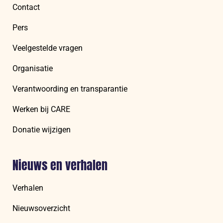
Contact
Pers
Veelgestelde vragen
Organisatie
Verantwoording en transparantie
Werken bij CARE
Donatie wijzigen
Nieuws en verhalen
Verhalen
Nieuwsoverzicht