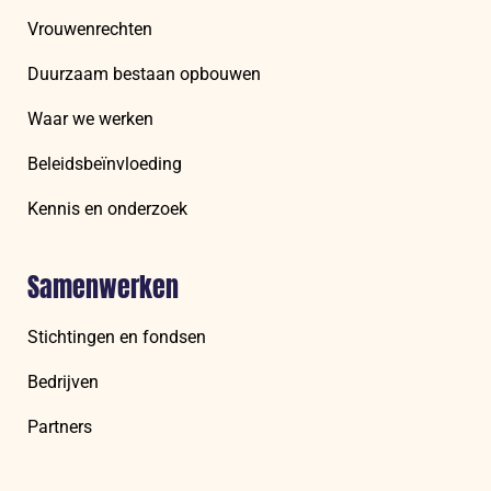
Vrouwenrechten
Duurzaam bestaan opbouwen
Waar we werken
Beleidsbeïnvloeding
Kennis en onderzoek
Samenwerken
Stichtingen en fondsen
Bedrijven
Partners