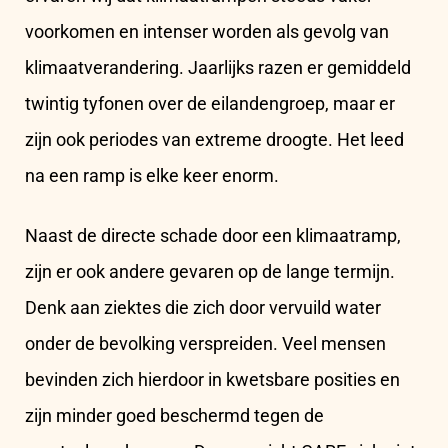
voorkomen en intenser worden als gevolg van
klimaatverandering. Jaarlijks razen er gemiddeld
twintig tyfonen over de eilandengroep, maar er
zijn ook periodes van extreme droogte. Het leed
na een ramp is elke keer enorm.
Naast de directe schade door een klimaatramp,
zijn er ook andere gevaren op de lange termijn.
Denk aan ziektes die zich door vervuild water
onder de bevolking verspreiden. Veel mensen
bevinden zich hierdoor in kwetsbare posities en
zijn minder goed beschermd tegen de