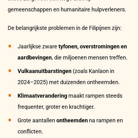
gemeenschappen en humanitaire hulpverleners.
De belangrijkste problemen in de Filipijnen zijn:
Jaarlijkse zware
tyfonen, overstromingen en
aardbevingen
, die miljoenen mensen treffen.
Vulkaanuitbarstingen
(zoals Kanlaon in
2024–2025) met duizenden ontheemden.
Klimaatverandering
maakt rampen steeds
frequenter, groter en krachtiger.
Grote aantallen
ontheemden
na rampen en
conflicten.