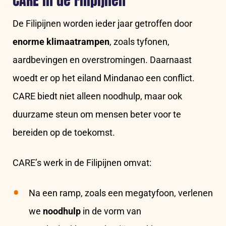
De Filipijnen worden ieder jaar getroffen door
enorme klimaatrampen
, zoals tyfonen,
aardbevingen en overstromingen. Daarnaast
woedt er op het eiland Mindanao een conflict.
CARE biedt niet alleen noodhulp, maar ook
duurzame steun om mensen beter voor te
bereiden op de toekomst.
CARE’s werk in de Filipijnen omvat:
Na een ramp, zoals een megatyfoon,
verlenen
we
noodhulp
in de vorm van