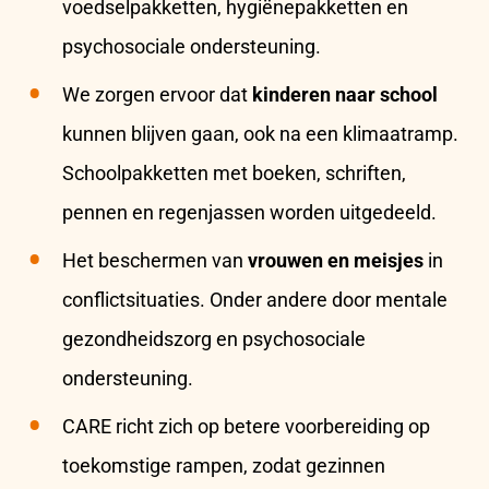
voedselpakketten, hygiënepakketten en
psychosociale ondersteuning.
We zorgen ervoor dat
kinderen naar school
kunnen blijven gaan,
ook na een klimaatramp.
Schoolpakketten met boeken, schriften,
pennen en regenjassen worden uitgedeeld.
Het beschermen van
vrouwen en meisjes
in
conflictsituaties. Onder andere door mentale
gezondheidszorg en psychosociale
ondersteuning.
CARE richt zich op betere voorbereiding op
toekomstige rampen, zodat gezinnen