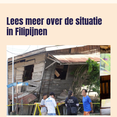
Lees meer over de situatie
in Filipijnen
Sla carousel over