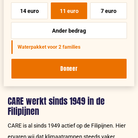
14 euro
11 euro
7 euro
Ander bedrag
Waterpakket voor 2 families
Doneer
CARE werkt sinds 1949 in de
Filipijnen
CARE is al sinds 1949 actief op de Filipijnen. Hier
ervaren wij dat klimaatrampen steeds vaker